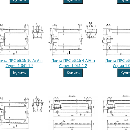
лита ПРС 56.15-16 АтV п
Плита ПРС 56.15-4 АIV п
Плита ПРС 56.
Серия 1.041.1-2
Серия 1.041.1-2
Серия 1.0
Купить
Купить
Купи