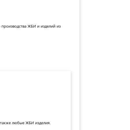
е производства ЖБИ и изделий из
а также любые ЖБИ изделия.