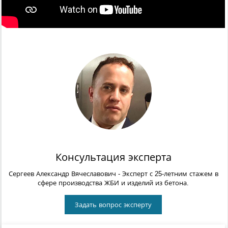
Консультация эксперта
Сергеев Александр Вячеславович
- Эксперт с 25-летним стажем в
сфере производства ЖБИ и изделий из бетона.
Задать вопрос эксперту