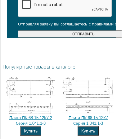
Отправляя заявку вы соглашаетесь с правилами обработки
Популярные товары в каталоге
Плита ПК 68.15-12К7-2
Плита ПК 68.15-12К7
Серия 1.041.1-3
Серия 1.041.1-3
Купить
Купить