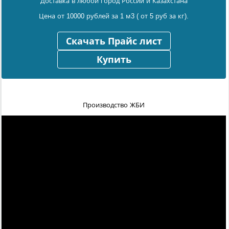
Доставка в любой город России и Казахстана
Цена от 10000 рублей за 1 м3 ( от 5 руб за кг).
Скачать Прайс лист
Купить
Производство ЖБИ