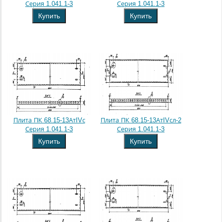
Серия 1.041.1-3
Серия 1.041.1-3
Купить
Купить
Плита ПК 68.15-13АтIVс
Плита ПК 68.15-13АтIVсл-2
Серия 1.041.1-3
Серия 1.041.1-3
Купить
Купить