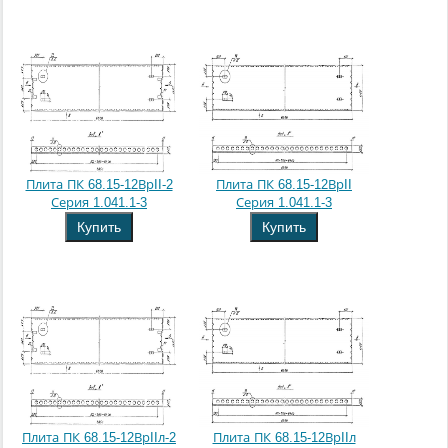
Плита ПК 68.15-12ВрII-2
Плита ПК 68.15-12ВрII
Серия 1.041.1-3
Серия 1.041.1-3
Купить
Купить
Плита ПК 68.15-12ВрIIл-2
Плита ПК 68.15-12ВрIIл