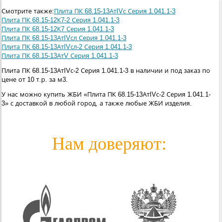
Смотрите также:
Плита ПК 68.15-13АтIVс Серия 1.041.1-3
Плита ПК 68.15-12К7-2 Серия 1.041.1-3
Плита ПК 68.15-12К7 Серия 1.041.1-3
Плита ПК 68.15-13АтIVсл Серия 1.041.1-3
Плита ПК 68.15-13АтIVсл-2 Серия 1.041.1-3
Плита ПК 68.15-13АтV Серия 1.041.1-3
Плита ПК 68.15-13АтIVс-2 Серия 1.041.1-3 в наличии и под заказ по
цене от 10 т.р. за м3.
У нас можно купить ЖБИ «Плита ПК 68.15-13АтIVс-2 Серия 1.041.1-
3» с доставкой в любой город, а также любые ЖБИ изделия.
Нам доверяют: