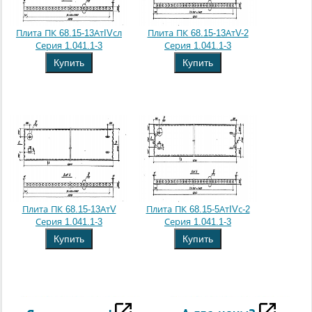
Плита ПК 68.15-13АтIVсл
Плита ПК 68.15-13АтV-2
Серия 1.041.1-3
Серия 1.041.1-3
Купить
Купить
Плита ПК 68.15-13АтV
Плита ПК 68.15-5АтIVс-2
Серия 1.041.1-3
Серия 1.041.1-3
Купить
Купить