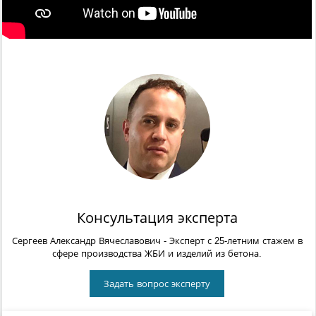
Консультация эксперта
Сергеев Александр Вячеславович
- Эксперт с 25-летним стажем в
сфере производства ЖБИ и изделий из бетона.
Задать вопрос эксперту