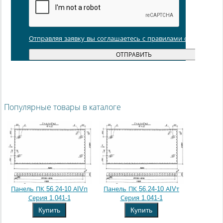
Отправляя заявку вы соглашаетесь с правилами обработки
Популярные товары в каталоге
Панель ПК 56.24-10 АIVп
Панель ПК 56.24-10 АIVт
Серия 1.041-1
Серия 1.041-1
Купить
Купить