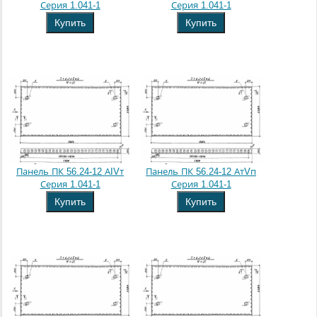
Серия 1.041-1
Серия 1.041-1
Купить
Купить
Панель ПК 56.24-12 АIVт
Панель ПК 56.24-12 АтVп
Серия 1.041-1
Серия 1.041-1
Купить
Купить