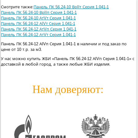
Смотрите также:
Панель ПК 56.24-10 ВрIIт Серия 1.041-1
Панель ПК 56.24-10 ВрIIп Серия 1.041-1
Панель ПК 56.24-10 АтVт Серия 1.041-1
Панель ПК 56.24-12 АIVт Серия 1.041-1
Панель ПК 56.24-12 АтVп Серия 1.041-1
Панель ПК 56.24-12 АтVт Серия 1.041-1
Панель ПК 56.24-12 АIVп Серия 1.041-1 в наличии и под заказ по
цене от 10 т.р. за м3.
У нас можно купить ЖБИ «Панель ПК 56.24-12 АIVп Серия 1.041-1» с
доставкой в любой город, а также любые ЖБИ изделия.
Нам доверяют: