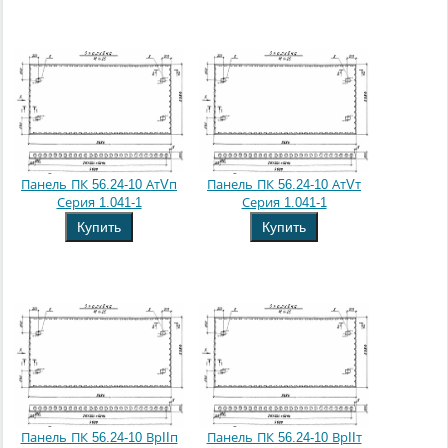
Панель ПК 56.24-10 АтVп
Панель ПК 56.24-10 АтVт
Серия 1.041-1
Серия 1.041-1
Купить
Купить
Панель ПК 56.24-10 ВрIIп
Панель ПК 56.24-10 ВрIIт