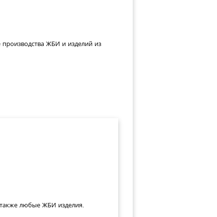
е производства ЖБИ и изделий из
а также любые ЖБИ изделия.