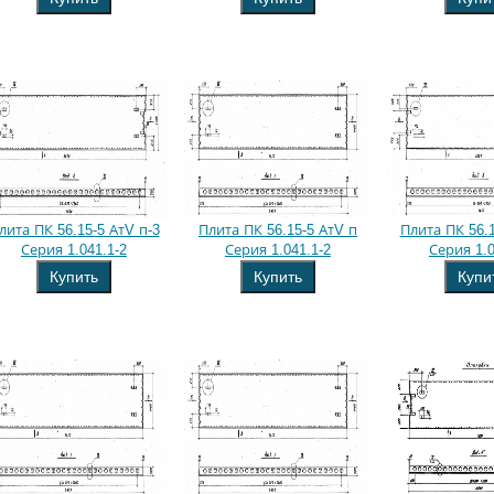
лита ПК 56.15-5 АтV п-3
Плита ПК 56.15-5 АтV п
Плита ПК 56.1
Серия 1.041.1-2
Серия 1.041.1-2
Серия 1.0
Купить
Купить
Купи