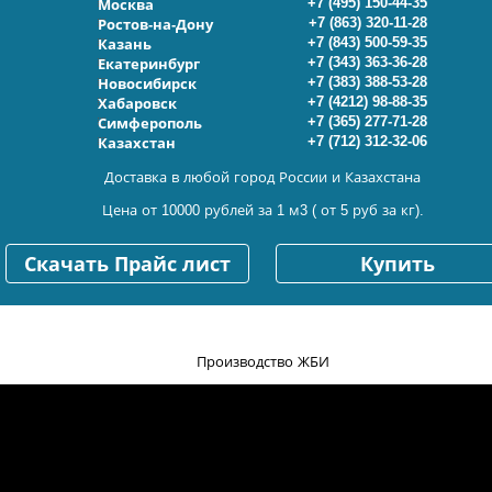
+7 (495) 150-44-35
Москва
+7 (863) 320-11-28
Ростов-на-Дону
+7 (843) 500-59-35
Казань
+7 (343) 363-36-28
Екатеринбург
+7 (383) 388-53-28
Новосибирск
+7 (4212) 98-88-35
Хабаровск
+7 (365) 277-71-28
Симферополь
+7 (712) 312-32-06
Казахстан
Доставка в любой город России и Казахстана
Цена от 10000 рублей за 1 м3 ( от 5 руб за кг).
Скачать Прайс лист
Купить
Производство ЖБИ