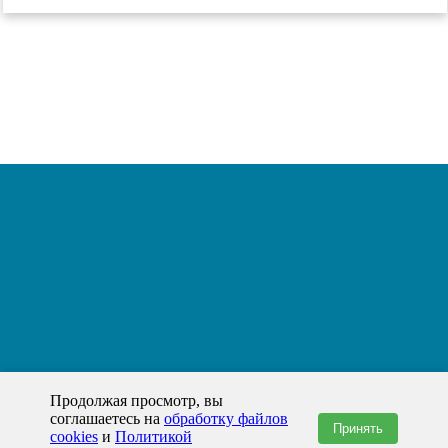
Продолжая просмотр, вы
соглашаетесь на
обработку файлов
Принять
cookies
и
Политикой