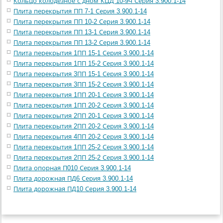
Кольцо колодезное с дном КЦД 10-9ч Серия 3.900.1-14
Плита перекрытия ПП 7-1 Серия 3.900.1-14
Плита перекрытия ПП 10-2 Серия 3.900.1-14
Плита перекрытия ПП 13-1 Серия 3.900.1-14
Плита перекрытия ПП 13-2 Серия 3.900.1-14
Плита перекрытия 1ПП 15-1 Серия 3.900.1-14
Плита перекрытия 1ПП 15-2 Серия 3.900.1-14
Плита перекрытия 3ПП 15-1 Серия 3.900.1-14
Плита перекрытия 3ПП 15-2 Серия 3.900.1-14
Плита перекрытия 1ПП 20-1 Серия 3.900.1-14
Плита перекрытия 1ПП 20-2 Серия 3.900.1-14
Плита перекрытия 2ПП 20-1 Серия 3.900.1-14
Плита перекрытия 2ПП 20-2 Серия 3.900.1-14
Плита перекрытия 4ПП 20-2 Серия 3.900.1-14
Плита перекрытия 1ПП 25-2 Серия 3.900.1-14
Плита перекрытия 2ПП 25-2 Серия 3.900.1-14
Плита опорная П010 Серия 3.900.1-14
Плита дорожная ПД6 Серия 3.900.1-14
Плита дорожная ПД10 Серия 3.900.1-14