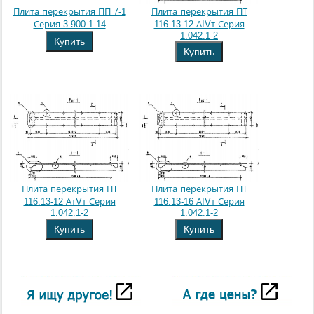
Плита перекрытия ПП 7-1
Плита перекрытия ПТ
Серия 3.900.1-14
116.13-12 АIVт Серия
1.042.1-2
Купить
Купить
Плита перекрытия ПТ
Плита перекрытия ПТ
116.13-12 АтVт Серия
116.13-16 АIVт Серия
1.042.1-2
1.042.1-2
Купить
Купить