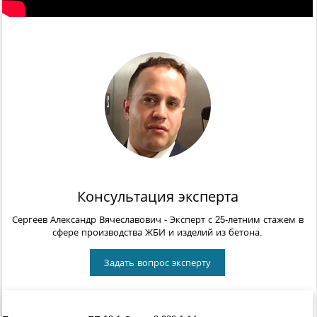
Консультация эксперта
Сергеев Александр Вячеславович
- Эксперт с 25-летним стажем в
сфере производства ЖБИ и изделий из бетона.
Задать вопрос эксперту