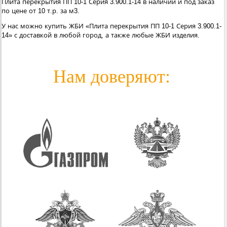
Плита перекрытия ПП 10-1 Серия 3.900.1-14 в наличии и под заказ
по цене от 10 т.р. за м3.
У нас можно купить ЖБИ «Плита перекрытия ПП 10-1 Серия 3.900.1-
14» с доставкой в любой город, а также любые ЖБИ изделия.
Нам доверяют: