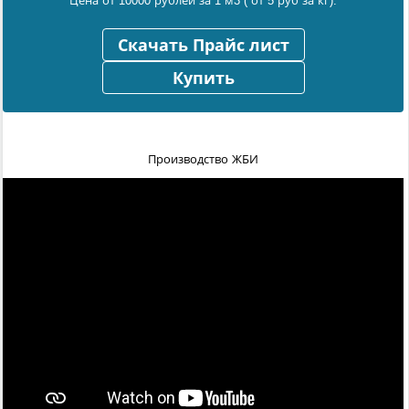
Цена от 10000 рублей за 1 м3 ( от 5 руб за кг).
Скачать Прайс лист
Купить
Производство ЖБИ