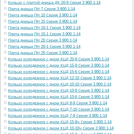
Кольцо с плитой днища ДК 20-9 Серия 3.900.1-14
Плита днища ПН 7 Серия 3.900.1-14
Плита днища ПН 10 Серия 3.900.1-14
Плита днища ПН 15 Серия 3.900.1-14
Плита днища ПН 10-1 Серия 3.900.1-14
Плита днища ПН 15-1 Серия 3.900.1-14
Плита днища ПН 20 Серия 3.900.1-14
Плита днища ПН 20-1 Серия 3.900.1-14
Плита днища ПН 25 Серия 3.900.1-14
Кольцо колодезное с дном КЦД 20-9 Серия 3.900.1-14
Кольцо колодезное с дном КЦД 15-9 Серия 3.900.1-14
Кольцо колодезное с дном КЦД 15-6 Серия 3.900.1-14
Кольцо колодезное с дном КЦД 12-10 Серия 3.900.1-14
Кольцо колодезное с дном КЦД 10-10 Серия 3.900.1-14
Кольцо колодезное с дном КЦД 10-9 Серия 3.900.1-14
Кольцо колодезное с дном КЦД 10-6 Серия 3.900.1-14
Кольцо колодезное с дном КЦД 8-9 Серия 3.900.1-14
Кольцо колодезное с дном КЦД 7-10 Серия 3.900.1-14
Кольцо колодезное с дном КЦД 7-9 Серия 3.900.1-14
Кольцо колодезное с дном КЦД 15-9ч Серия 3.900.1-14
Кольцо колодезное с дном КЦД 10-10ч Серия 3.900.1-14