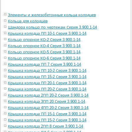
Элементы и железобетонные кольца колодцев
Кольца для колодцев
Шандора кольцо по чертежам Серия 3.900.1-14
Крышка колодца ПП 10-1 Серия 3.900.1-14
Кольцо опорное КО-2 Серия 3.900.1-14
Кольцо опорное КО-4 Серия 3.900.1-14
Кольцо опорное КО-5 Серия 3.900.1-14
Кольцо опорное КО-6 Серия 3.900.1-14
Крышка колодца ПП 7 Серия 3.900.1-14
Крышка колодца ПП 10-2 Серия 3.900.1-14
Крышка колодца ПП 15-2 Серия 3.900.1-14
Крышка колодца ПП 20-1 Серия 3.900.1-14
Крышка колодца ПП 20-2 Серия 3.900.1-14
Крышка колодца 2ПП 20-2 Серия 3.900.1-14
Крышка колодца 3ПП 20 Серия 3.900.1-14
Крышка колодца 4ПП 20-2 Серия 3.900.1-14
Крышка колодца ПП 15-1 Серия 3.900.1-14
Крышка колодца ПП 15-2 Серия 3.900.1-14
Крышка колодца 2ПП 8 Серия 3.900.1-14