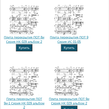
Плита перекрытия ПОТ 8и
Плита перекрытия ПОТ 9
Серия НК 029 альбом 2
Серия ИС 01-05
Купить
Купить
Плита перекрытия ПОТ
Плита перекрытия ПОТ 9и
9и-1 Серия НК 029 альбом
Серия НК 029 альбом 2
2