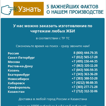
У нас можно заказать изготовление по
чертежам любых ЖБИ
в соответствии с ТР ТС
Сэкономьте время на поиск - сразу звоните нам!
8 (800) 444-79-35
Россия
+7 (812) 565-17-28
Санкт-Петербург
+7 (495) 150-44-35
Москва
+7 (863) 320-11-28
Ростов-на-Дону
+7 (843) 500-59-35
Казань
+7 (343) 363-36-28
Екатеринбург
+7 (383) 388-53-28
Новосибирск
+7 (4212) 98-88-35
Хабаровск
+7 (365) 277-71-28
Симферополь
+7 (712) 312-32-06
Казахстан
Доставка в любой город России и Казахстана