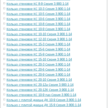
Кольцо стеновое КС 8-9 Серия 3.900.1-14
Кольцо стеновое КС 10-3 Серия 3.900.1-14
Кольцо стеновое КС 10-5 Серия 3.900.1-14
Кольцо стеновое КС 10-6 Серия 3.900.1-14
Кольцо стеновое КС 10-8 Серия 3.900.1-14
Кольцо стеновое КС 10-9 Серия 3.900.1-14
Кольцо стеновое КС 10-10 Серия 3.900.1-14
Кольцо стеновое КС 12-10 Серия 3.900.1-14
Кольцо стеновое КС 15-3 Серия 3.900.1-14
Кольцо стеновое КС 15-6 Серия 3.900.1-14
Кольцо стеновое КС 15-9 Серия 3.900.1-14
Кольцо стеновое КС 15-10 Серия 3.900.1-14
Кольцо стеновое КС 20-3 Серия 3.900.1-14
Кольцо стеновое КС 20-6 Серия 3.900.1-14
Кольцо стеновое КС 20-9 Серия 3.900.1-14
Кольцо стеновое КС 20-10 Серия 3.900.1-14
Кольцо стеновое КС 20-12а Серия 3.900.1-14
Кольцо стеновое КС 20-12б Серия 3.900.1-14
Кольцо стеновое КС 10-9 паз Серия 3.900.1-14
Кольцо с плитой днища ДК 10-9 Серия 3.900.1-14
Кольцо с плитой днища ДК 15-9 Серия 3.900.1-14