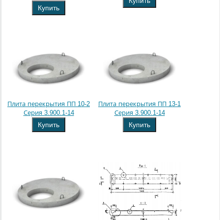
Купить
Купить
Плита перекрытия ПП 10-2
Плита перекрытия ПП 13-1
Серия 3.900.1-14
Серия 3.900.1-14
Купить
Купить