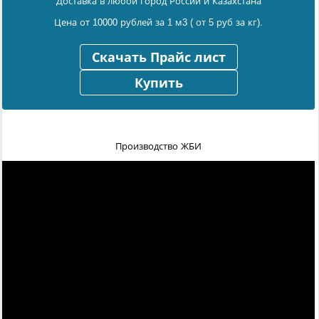
Доставка в любой город России и Казахстана
Цена от 10000 рублей за 1 м3 ( от 5 руб за кг).
Скачать Прайс лист
Купить
Производство ЖБИ