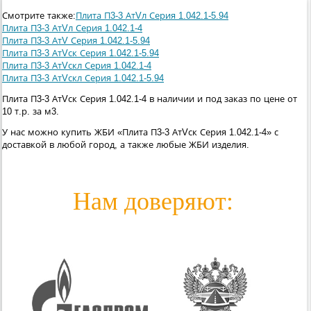
Смотрите также:
Плита П3-3 АтVл Серия 1.042.1-5.94
Плита П3-3 АтVл Серия 1.042.1-4
Плита П3-3 АтV Серия 1.042.1-5.94
Плита П3-3 АтVск Серия 1.042.1-5.94
Плита П3-3 АтVскл Серия 1.042.1-4
Плита П3-3 АтVскл Серия 1.042.1-5.94
Плита П3-3 АтVск Серия 1.042.1-4 в наличии и под заказ по цене от
10 т.р. за м3.
У нас можно купить ЖБИ «Плита П3-3 АтVск Серия 1.042.1-4» с
доставкой в любой город, а также любые ЖБИ изделия.
Нам доверяют: