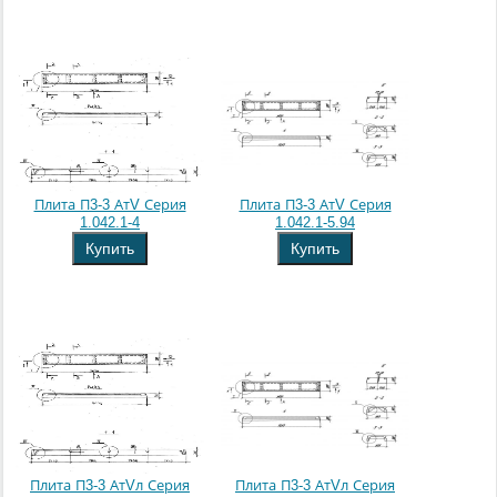
Плита П3-3 АтV Серия
Плита П3-3 АтV Серия
1.042.1-4
1.042.1-5.94
Купить
Купить
Плита П3-3 АтVл Серия
Плита П3-3 АтVл Серия