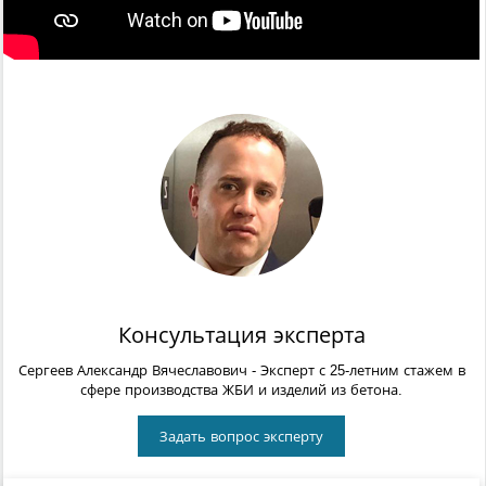
Консультация эксперта
Сергеев Александр Вячеславович
- Эксперт с 25-летним стажем в
сфере производства ЖБИ и изделий из бетона.
Задать вопрос эксперту