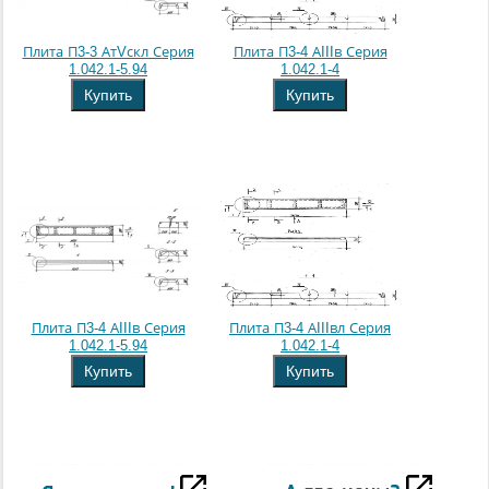
Плита П3-3 АтVскл Серия
Плита П3-4 АIIIв Серия
1.042.1-5.94
1.042.1-4
Купить
Купить
Плита П3-4 АIIIв Серия
Плита П3-4 АIIIвл Серия
1.042.1-5.94
1.042.1-4
Купить
Купить