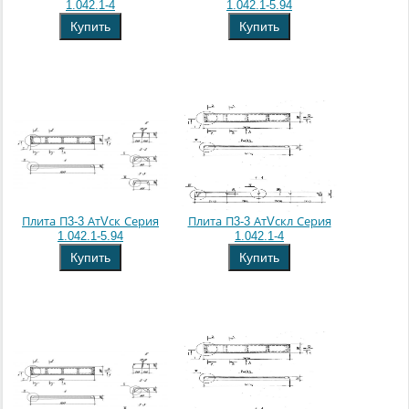
1.042.1-4
1.042.1-5.94
Купить
Купить
Плита П3-3 АтVск Серия
Плита П3-3 АтVскл Серия
1.042.1-5.94
1.042.1-4
Купить
Купить