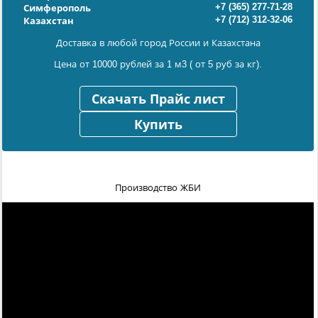
+7 (365) 277-71-28
Симферополь
+7 (712) 312-32-06
Казахстан
Доставка в любой город России и Казахстана
Цена от 10000 рублей за 1 м3 ( от 5 руб за кг).
Скачать Прайс лист
Купить
Производство ЖБИ