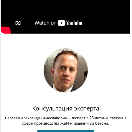
Консультация эксперта
Сергеев Александр Вячеславович
- Эксперт с 25-летним стажем в
сфере производства ЖБИ и изделий из бетона.