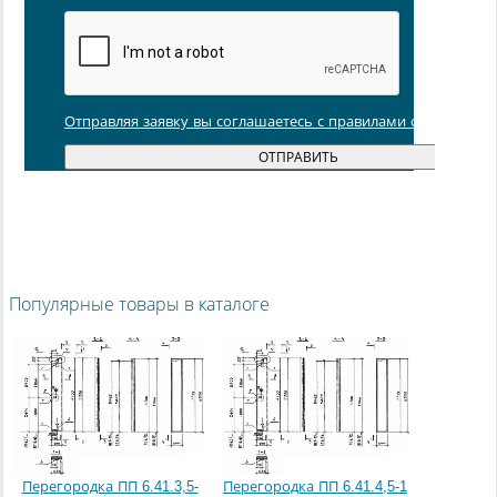
Отправляя заявку вы соглашаетесь с правилами обработки
Популярные товары в каталоге
Перегородка ПП 6.41.3,5-
Перегородка ПП 6.41.4,5-1