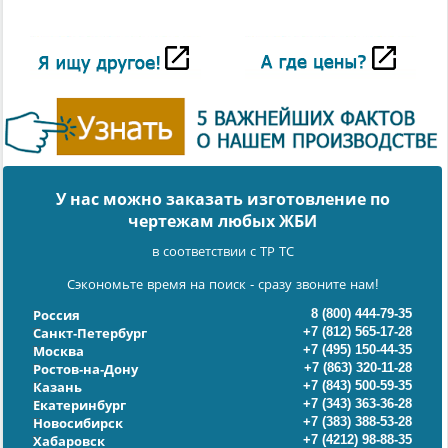
У нас можно заказать изготовление по
чертежам любых ЖБИ
в соответствии с ТР ТС
Сэкономьте время на поиск - сразу звоните нам!
8 (800) 444-79-35
Россия
+7 (812) 565-17-28
Санкт-Петербург
+7 (495) 150-44-35
Москва
+7 (863) 320-11-28
Ростов-на-Дону
+7 (843) 500-59-35
Казань
+7 (343) 363-36-28
Екатеринбург
+7 (383) 388-53-28
Новосибирск
+7 (4212) 98-88-35
Хабаровск