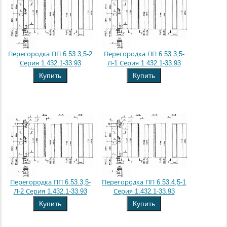
Перегородка ПП 6.53.3,5-2
Перегородка ПП 6.53.3,5-
Серия 1.432.1-33.93
Л-1 Серия 1.432.1-33.93
Купить
Купить
Перегородка ПП 6.53.3,5-
Перегородка ПП 6.53.4,5-1
Л-2 Серия 1.432.1-33.93
Серия 1.432.1-33.93
Купить
Купить