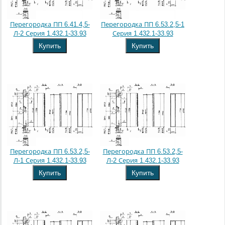
Перегородка ПП 6.41.4,5-
Перегородка ПП 6.53.2,5-1
Л-2 Серия 1.432.1-33.93
Серия 1.432.1-33.93
Купить
Купить
Перегородка ПП 6.53.2,5-
Перегородка ПП 6.53.2,5-
Л-1 Серия 1.432.1-33.93
Л-2 Серия 1.432.1-33.93
Купить
Купить