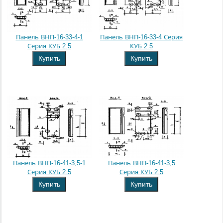
Панель ВНП-16-33-4-1
Панель ВНП-16-33-4 Серия
Серия КУБ 2.5
КУБ 2.5
Купить
Купить
Панель ВНП-16-41-3,5-1
Панель ВНП-16-41-3,5
Серия КУБ 2.5
Серия КУБ 2.5
Купить
Купить