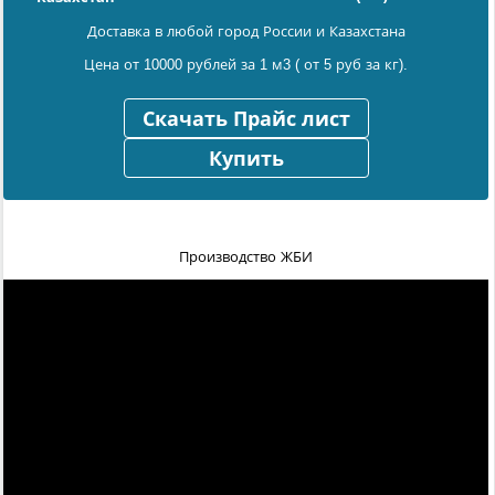
Доставка в любой город России и Казахстана
Цена от 10000 рублей за 1 м3 ( от 5 руб за кг).
Скачать Прайс лист
Купить
Производство ЖБИ