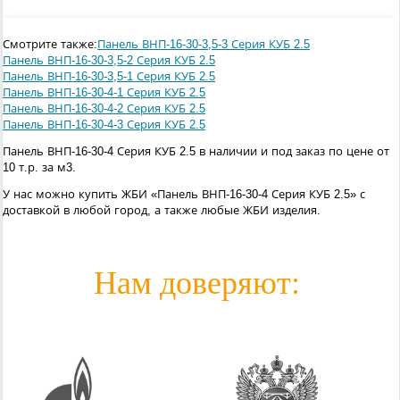
Смотрите также:
Панель ВНП-16-30-3,5-3 Серия КУБ 2.5
Панель ВНП-16-30-3,5-2 Серия КУБ 2.5
Панель ВНП-16-30-3,5-1 Серия КУБ 2.5
Панель ВНП-16-30-4-1 Серия КУБ 2.5
Панель ВНП-16-30-4-2 Серия КУБ 2.5
Панель ВНП-16-30-4-3 Серия КУБ 2.5
Панель ВНП-16-30-4 Серия КУБ 2.5 в наличии и под заказ по цене от
10 т.р. за м3.
У нас можно купить ЖБИ «Панель ВНП-16-30-4 Серия КУБ 2.5» с
доставкой в любой город, а также любые ЖБИ изделия.
Нам доверяют: