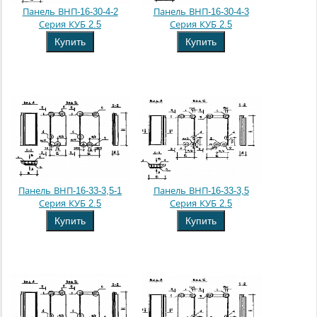
Панель ВНП-16-30-4-2
Панель ВНП-16-30-4-3
Серия КУБ 2.5
Серия КУБ 2.5
Купить
Купить
Панель ВНП-16-33-3,5-1
Панель ВНП-16-33-3,5
Серия КУБ 2.5
Серия КУБ 2.5
Купить
Купить