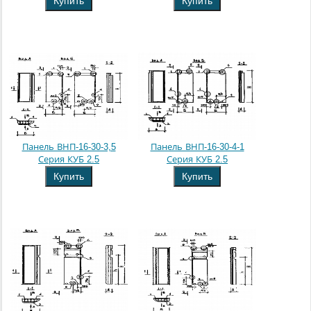
Купить
Купить
Панель ВНП-16-30-3,5
Панель ВНП-16-30-4-1
Серия КУБ 2.5
Серия КУБ 2.5
Купить
Купить