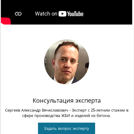
Консультация эксперта
Сергеев Александр Вячеславович
- Эксперт с 25-летним стажем в
сфере производства ЖБИ и изделий из бетона.
Задать вопрос эксперту