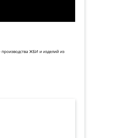
е производства ЖБИ и изделий из