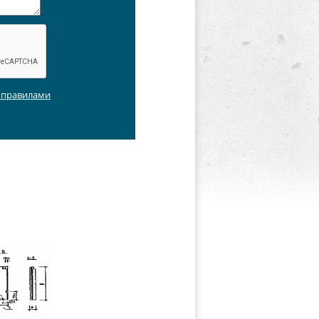
с правилами