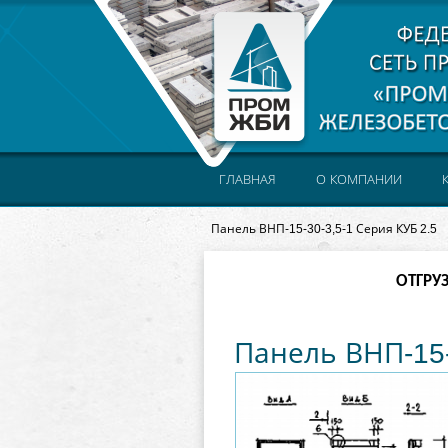
ГЛАВНАЯ
О КОМПАНИИ
Панель ВНП-15-30-3,5-1 Серия КУБ 2.5
ОТГРУ
Панель ВНП-15-