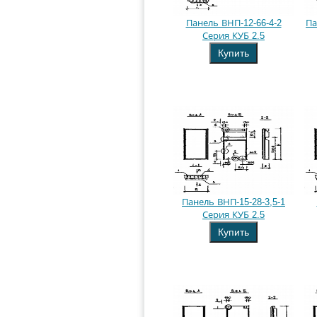
Панель ВНП-12-66-4-2
Па
Серия КУБ 2.5
Купить
Панель ВНП-15-28-3,5-1
Серия КУБ 2.5
Купить