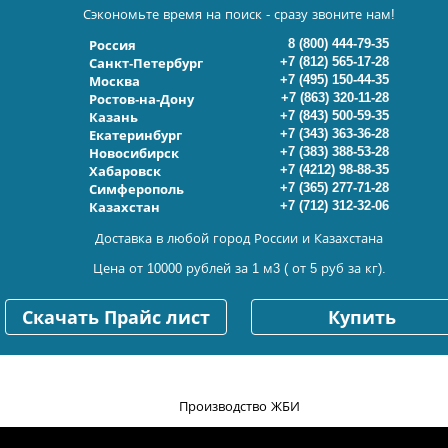
Сэкономьте время на поиск - сразу звоните нам!
8 (800) 444-79-35
Россия
+7 (812) 565-17-28
Санкт-Петербург
+7 (495) 150-44-35
Москва
+7 (863) 320-11-28
Ростов-на-Дону
+7 (843) 500-59-35
Казань
+7 (343) 363-36-28
Екатеринбург
+7 (383) 388-53-28
Новосибирск
+7 (4212) 98-88-35
Хабаровск
+7 (365) 277-71-28
Симферополь
+7 (712) 312-32-06
Казахстан
Доставка в любой город России и Казахстана
Цена от 10000 рублей за 1 м3 ( от 5 руб за кг).
Скачать Прайс лист
Купить
Производство ЖБИ