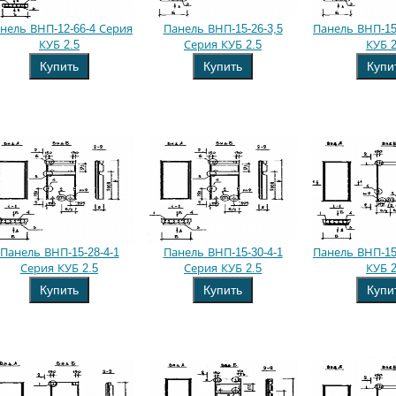
нель ВНП-12-66-4 Серия
Панель ВНП-15-26-3,5
Панель ВНП-15
КУБ 2.5
Серия КУБ 2.5
КУБ 2
Купить
Купить
Купи
Панель ВНП-15-28-4-1
Панель ВНП-15-30-4-1
Панель ВНП-15
Серия КУБ 2.5
Серия КУБ 2.5
КУБ 2
Купить
Купить
Купи