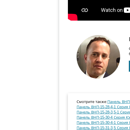
Смотрите также:
Панель ВНП-
Панель ВНП-15-28-4-1 Серия 
Панель ВНП-15-28-3,5-1 Сери
Панель ВНП-15-30-4 Серия КУ
Панель ВНП-15-30-4-1 Серия 
Панель ВНП-15-31-3,5 Серия 