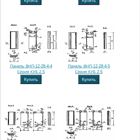
Купить
Купить
Панель ВНП-12-28-4-4
Панель ВНП-12-28-4-5
Серия КУБ 2.5
Серия КУБ 2.5
Купить
Купить