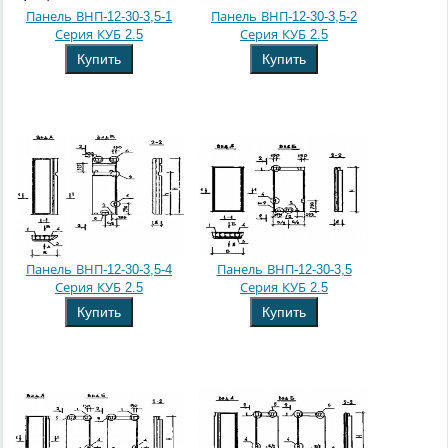
Панель ВНП-12-30-3,5-1
Панель ВНП-12-30-3,5-2
Серия КУБ 2.5
Серия КУБ 2.5
Купить
Купить
Панель ВНП-12-30-3,5-4
Панель ВНП-12-30-3,5
Серия КУБ 2.5
Серия КУБ 2.5
Купить
Купить