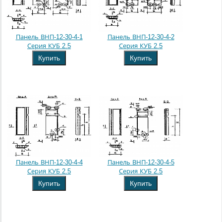
Панель ВНП-12-30-4-1
Панель ВНП-12-30-4-2
Серия КУБ 2.5
Серия КУБ 2.5
Купить
Купить
Панель ВНП-12-30-4-4
Панель ВНП-12-30-4-5
Серия КУБ 2.5
Серия КУБ 2.5
Купить
Купить