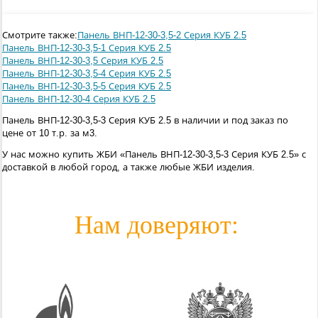
Смотрите также:
Панель ВНП-12-30-3,5-2 Серия КУБ 2.5
Панель ВНП-12-30-3,5-1 Серия КУБ 2.5
Панель ВНП-12-30-3,5 Серия КУБ 2.5
Панель ВНП-12-30-3,5-4 Серия КУБ 2.5
Панель ВНП-12-30-3,5-5 Серия КУБ 2.5
Панель ВНП-12-30-4 Серия КУБ 2.5
Панель ВНП-12-30-3,5-3 Серия КУБ 2.5 в наличии и под заказ по
цене от 10 т.р. за м3.
У нас можно купить ЖБИ «Панель ВНП-12-30-3,5-3 Серия КУБ 2.5» с
доставкой в любой город, а также любые ЖБИ изделия.
Нам доверяют: