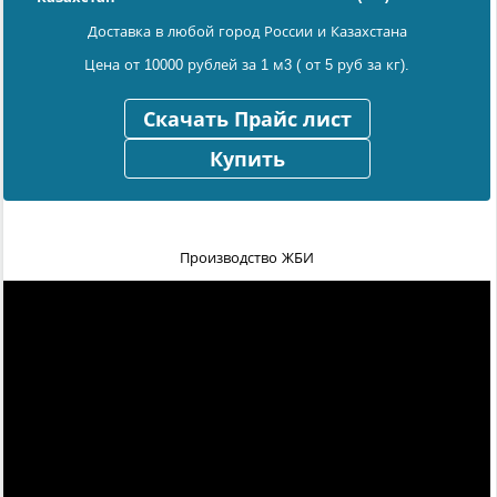
Доставка в любой город России и Казахстана
Цена от 10000 рублей за 1 м3 ( от 5 руб за кг).
Скачать Прайс лист
Купить
Производство ЖБИ