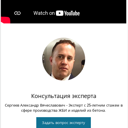
Консультация эксперта
Сергеев Александр Вячеславович
- Эксперт с 25-летним стажем в
сфере производства ЖБИ и изделий из бетона.
Задать вопрос эксперту