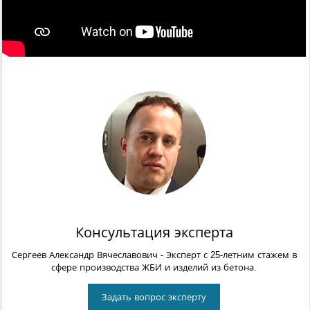
Консультация эксперта
Сергеев Александр Вячеславович
- Эксперт с 25-летним стажем в
сфере производства ЖБИ и изделий из бетона.
Задать вопрос эксперту