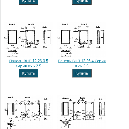
Купить
Купить
Панель ВНП-12-26-3,5
Панель ВНП-12-26-4 Серия
Серия КУБ 2.5
КУБ 2.5
Купить
Купить