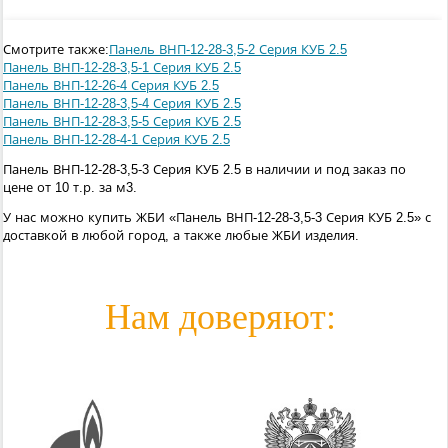
Смотрите также:
Панель ВНП-12-28-3,5-2 Серия КУБ 2.5
Панель ВНП-12-28-3,5-1 Серия КУБ 2.5
Панель ВНП-12-26-4 Серия КУБ 2.5
Панель ВНП-12-28-3,5-4 Серия КУБ 2.5
Панель ВНП-12-28-3,5-5 Серия КУБ 2.5
Панель ВНП-12-28-4-1 Серия КУБ 2.5
Панель ВНП-12-28-3,5-3 Серия КУБ 2.5 в наличии и под заказ по
цене от 10 т.р. за м3.
У нас можно купить ЖБИ «Панель ВНП-12-28-3,5-3 Серия КУБ 2.5» с
доставкой в любой город, а также любые ЖБИ изделия.
Нам доверяют: