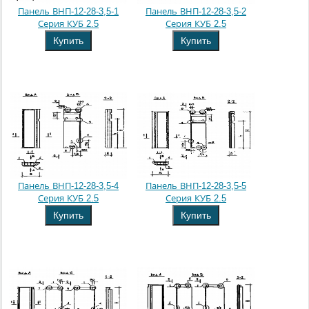
Панель ВНП-12-28-3,5-1
Панель ВНП-12-28-3,5-2
Серия КУБ 2.5
Серия КУБ 2.5
Купить
Купить
Панель ВНП-12-28-3,5-4
Панель ВНП-12-28-3,5-5
Серия КУБ 2.5
Серия КУБ 2.5
Купить
Купить