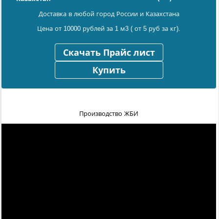
Доставка в любой город России и Казахстана
Цена от 10000 рублей за 1 м3 ( от 5 руб за кг).
Скачать Прайс лист
Купить
Производство ЖБИ