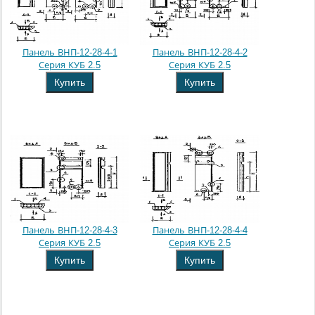
Панель ВНП-12-28-4-1
Панель ВНП-12-28-4-2
Серия КУБ 2.5
Серия КУБ 2.5
Купить
Купить
Панель ВНП-12-28-4-3
Панель ВНП-12-28-4-4
Серия КУБ 2.5
Серия КУБ 2.5
Купить
Купить