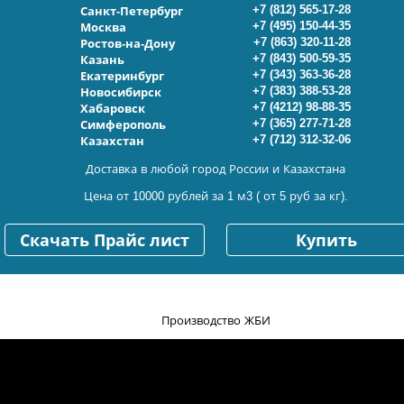
+7 (812) 565-17-28
Санкт-Петербург
+7 (495) 150-44-35
Москва
+7 (863) 320-11-28
Ростов-на-Дону
+7 (843) 500-59-35
Казань
+7 (343) 363-36-28
Екатеринбург
+7 (383) 388-53-28
Новосибирск
+7 (4212) 98-88-35
Хабаровск
+7 (365) 277-71-28
Симферополь
+7 (712) 312-32-06
Казахстан
Доставка в любой город России и Казахстана
Цена от 10000 рублей за 1 м3 ( от 5 руб за кг).
Скачать Прайс лист
Купить
Производство ЖБИ