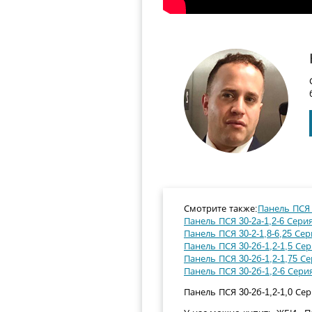
Смотрите также:
Панель ПСЯ 3
Панель ПСЯ 30-2а-1,2-6 Серия
Панель ПСЯ 30-2-1,8-6,25 Сер
Панель ПСЯ 30-2б-1,2-1,5 Сер
Панель ПСЯ 30-2б-1,2-1,75 Се
Панель ПСЯ 30-2б-1,2-6 Серия
Панель ПСЯ 30-2б-1,2-1,0 Сер