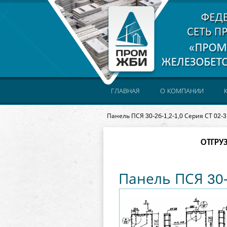
ГЛАВНАЯ
О КОМПАНИИ
Панель ПСЯ 30-2б-1,2-1,0 Серия СТ 02-3
ОТГРУ
Панель ПСЯ 30-