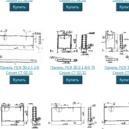
Купить
Купить
Купи
Панель ПСЯ 30-2-1,2-6
Панель ПСЯ 30-2-1,8-0,75
Панель ПСЯ 30
Серия СТ 02-31
Серия СТ 02-31
Серия СТ
Купить
Купить
Купи