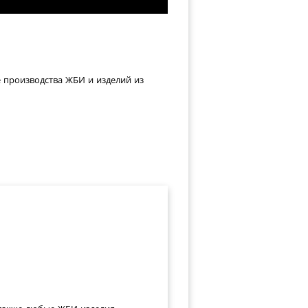
е производства ЖБИ и изделий из