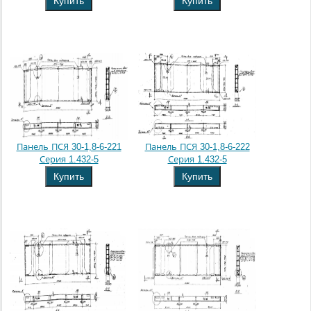
Купить
Купить
Панель ПСЯ 30-1,8-6-221
Панель ПСЯ 30-1,8-6-222
Серия 1.432-5
Серия 1.432-5
Купить
Купить