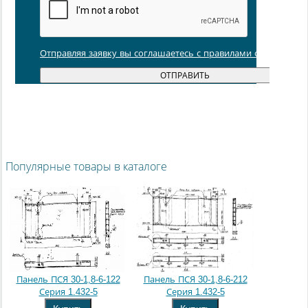
Отправляя заявку вы соглашаетесь с правилами обработки
Популярные товары в каталоге
Панель ПСЯ 30-1,8-6-122
Панель ПСЯ 30-1,8-6-212
Серия 1.432-5
Серия 1.432-5