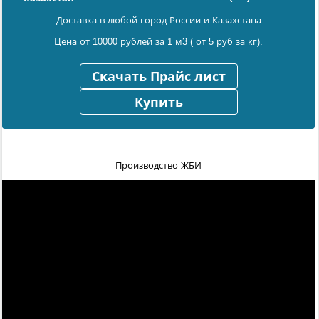
Доставка в любой город России и Казахстана
Цена от 10000 рублей за 1 м3 ( от 5 руб за кг).
Скачать Прайс лист
Купить
Производство ЖБИ