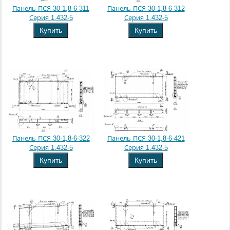
Панель ПСЯ 30-1,8-6-311
Панель ПСЯ 30-1,8-6-312
Серия 1.432-5
Серия 1.432-5
Купить
Купить
Панель ПСЯ 30-1,8-6-322
Панель ПСЯ 30-1,8-6-421
Серия 1.432-5
Серия 1.432-5
Купить
Купить