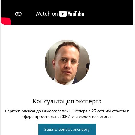
Консультация эксперта
Сергеев Александр Вячеславович
- Эксперт с 25-летним стажем в
сфере производства ЖБИ и изделий из бетона.
Задать вопрос эксперту