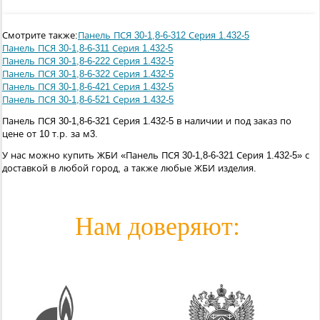
Смотрите также:
Панель ПСЯ 30-1,8-6-312 Серия 1.432-5
Панель ПСЯ 30-1,8-6-311 Серия 1.432-5
Панель ПСЯ 30-1,8-6-222 Серия 1.432-5
Панель ПСЯ 30-1,8-6-322 Серия 1.432-5
Панель ПСЯ 30-1,8-6-421 Серия 1.432-5
Панель ПСЯ 30-1,8-6-521 Серия 1.432-5
Панель ПСЯ 30-1,8-6-321 Серия 1.432-5 в наличии и под заказ по
цене от 10 т.р. за м3.
У нас можно купить ЖБИ «Панель ПСЯ 30-1,8-6-321 Серия 1.432-5» с
доставкой в любой город, а также любые ЖБИ изделия.
Нам доверяют: