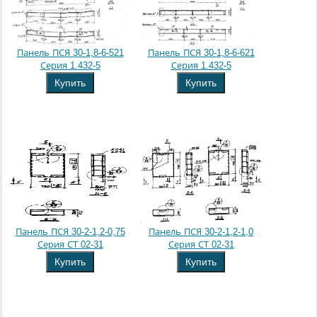
Панель ПСЯ 30-1,8-6-521
Панель ПСЯ 30-1,8-6-621
Серия 1.432-5
Серия 1.432-5
Купить
Купить
Панель ПСЯ 30-2-1,2-0,75
Панель ПСЯ 30-2-1,2-1,0
Серия СТ 02-31
Серия СТ 02-31
Купить
Купить