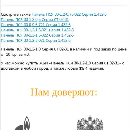
Смотрите также:
Панель ПСЯ 30-1,2-0,75-022 Серия 1.432-5
Панель ПСЯ 30-1,2-0,5 Серия СТ 02-31
Панель ПСЯ 30-0,9-6-721 Серия 1.432-5
Панель ПСЯ 30-1,2-1,5-021 Серия 1.432-5
Панель ПСЯ 30-1,2-1,5-022 Серия 1.432-5
Панель ПСЯ 30-1,2-3-021 Серия 1.432-5
Панель ПСЯ 30-1,2-1,0 Серия СТ 02-31 в наличии и под заказ по цене
от 10 т.р. за м3.
У нас можно купить ЖБИ «Панель ПСЯ 30-1,2-1,0 Серия СТ 02-31» с
доставкой в любой город, а также любые ЖБИ изделия.
Нам доверяют: