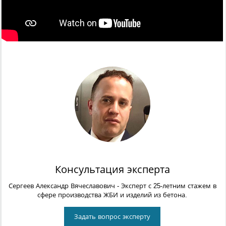
Консультация эксперта
Сергеев Александр Вячеславович
- Эксперт с 25-летним стажем в
сфере производства ЖБИ и изделий из бетона.
Задать вопрос эксперту