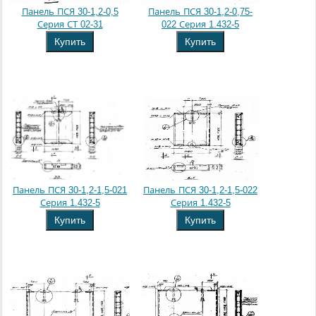
Панель ПСЯ 30-1,2-0,5
Панель ПСЯ 30-1,2-0,75-
Серия СТ 02-31
022 Серия 1.432-5
Купить
Купить
Панель ПСЯ 30-1,2-1,5-021
Панель ПСЯ 30-1,2-1,5-022
Серия 1.432-5
Серия 1.432-5
Купить
Купить