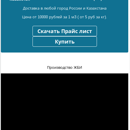
Доставка в любой город России и Казахстана
Цена от 10000 рублей за 1 м3 ( от 5 руб за кг).
Скачать Прайс лист
Купить
Производство ЖБИ