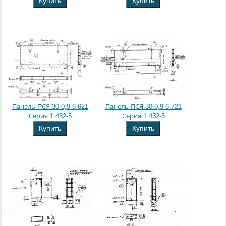
Купить
Купить
Панель ПСЯ 30-0,9-6-621
Панель ПСЯ 30-0,9-6-721
Серия 1.432-5
Серия 1.432-5
Купить
Купить