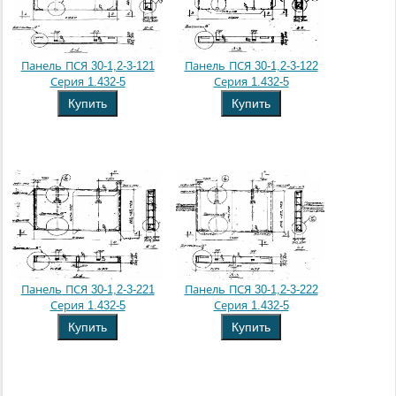
Панель ПСЯ 30-1,2-3-121
Панель ПСЯ 30-1,2-3-122
Серия 1.432-5
Серия 1.432-5
Купить
Купить
Панель ПСЯ 30-1,2-3-221
Панель ПСЯ 30-1,2-3-222
Серия 1.432-5
Серия 1.432-5
Купить
Купить