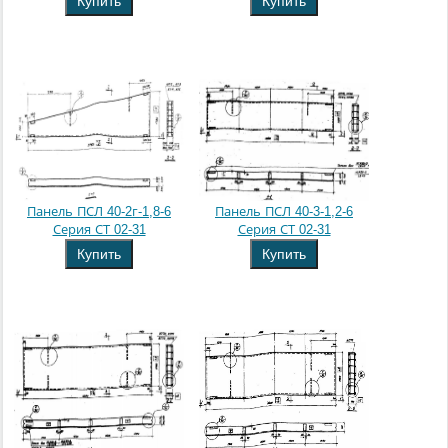
Купить
Купить
Панель ПСЛ 40-2г-1,8-6
Панель ПСЛ 40-3-1,2-6
Серия СТ 02-31
Серия СТ 02-31
Купить
Купить