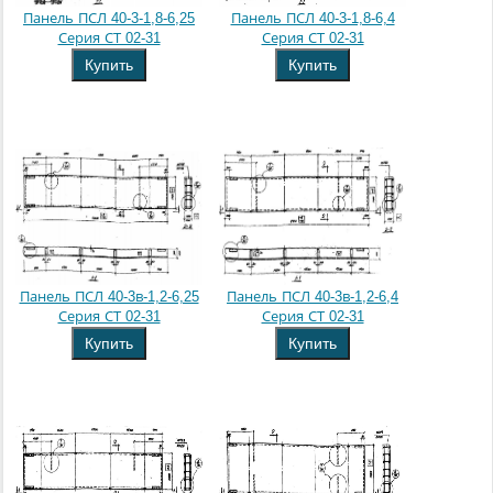
Панель ПСЛ 40-3-1,8-6,25
Панель ПСЛ 40-3-1,8-6,4
Серия СТ 02-31
Серия СТ 02-31
Купить
Купить
Панель ПСЛ 40-3в-1,2-6,25
Панель ПСЛ 40-3в-1,2-6,4
Серия СТ 02-31
Серия СТ 02-31
Купить
Купить