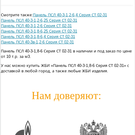
Смотрите также:
Панель ПСЛ 40-3-1,2-6,4 Серия СТ 02-31
Панель ПСЛ 40-3-1,2-6,25 Серия СТ 02-31
Панель ПСЛ 40-3-1,2-6 Серия СТ 02-31
Панель ПСЛ 40-3-1,8-6,25 Серия СТ 02-31
Панель ПСЛ 40-3-1,8-6,4 Серия СТ 02-31
Панель ПСЛ 40-3в-1,2-6 Серия СТ 02-31
Панель ПСЛ 40-3-1,8-6 Серия СТ 02-31 в наличии и под заказ по цене
от 10 т.р. за м3.
У нас можно купить ЖБИ «Панель ПСЛ 40-3-1,8-6 Серия СТ 02-31» с
доставкой в любой город, а также любые ЖБИ изделия.
Нам доверяют: