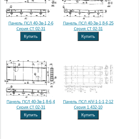
Панель ПСЛ 40-3в-1,2-6
Панель ПСЛ 40-3в-1,8-6,25
Серия СТ 02-31
Серия СТ 02-31
Купить
Купить
Панель ПСЛ 40-3в-1,8-6,4
Панель ПСЛ АIV-1-1-1,2-12
Серия СТ 02-31
Серия 1.432-10
Купить
Купить