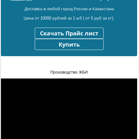
Доставка в любой город России и Казахстана
Цена от 10000 рублей за 1 м3 ( от 5 руб за кг).
Скачать Прайс лист
Купить
Производство ЖБИ