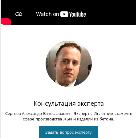
Консультация эксперта
Сергеев Александр Вячеславович
- Эксперт с 25-летним стажем в
сфере производства ЖБИ и изделий из бетона.
Задать вопрос эксперту