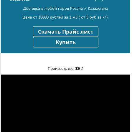
Доставка в любой город России и Казахстана
Цена от 10000 рублей за 1 м3 ( от 5 руб за кг).
Скачать Прайс лист
Купить
Производство ЖБИ