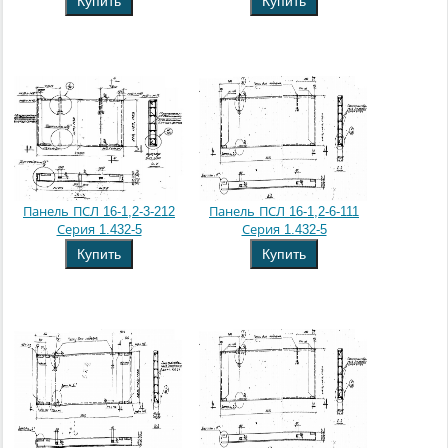
Купить
Купить
Панель ПСЛ 16-1,2-3-212
Панель ПСЛ 16-1,2-6-111
Серия 1.432-5
Серия 1.432-5
Купить
Купить