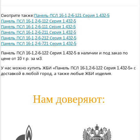
Смотрите также:
Панель ПСЛ 16-1,2-6-121 Серия 1.432-5
Панель ПСЛ 16-1,2-6-112 Серия 1.432-5
Панель ПСЛ 16-1,2-6-111 Серия 1.432-5
Панель ПСЛ 16-1,2-6-211 Серия 1.432-5
Панель ПСЛ 16-1,2-6-212 Серия 1.432-5
Панель ПСЛ 16-1,2-6-721 Серия 1.432-5
Панель ПСЛ 16-1,2-6-122 Серия 1.432-5 в наличии и под заказ по
цене от 10 т.р. за м3.
У нас можно купить ЖБИ «Панель ПСЛ 16-1,2-6-122 Серия 1.432-5» с
доставкой в любой город, а также любые ЖБИ изделия.
Нам доверяют: