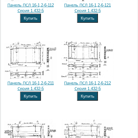
Панель ПСЛ 16-1,2-6-112
Панель ПСЛ 16-1,2-6-121
Серия 1.432-5
Серия 1.432-5
Купить
Купить
Панель ПСЛ 16-1,2-6-211
Панель ПСЛ 16-1,2-6-212
Серия 1.432-5
Серия 1.432-5
Купить
Купить