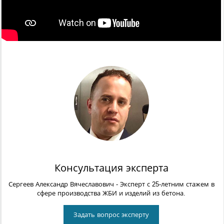
Консультация эксперта
Сергеев Александр Вячеславович
- Эксперт с 25-летним стажем в
сфере производства ЖБИ и изделий из бетона.
Задать вопрос эксперту