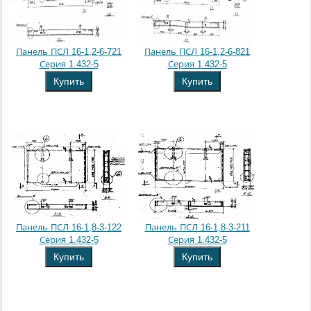
Панель ПСЛ 16-1,2-6-721
Панель ПСЛ 16-1,2-6-821
Серия 1.432-5
Серия 1.432-5
Купить
Купить
Панель ПСЛ 16-1,8-3-122
Панель ПСЛ 16-1,8-3-211
Серия 1.432-5
Серия 1.432-5
Купить
Купить