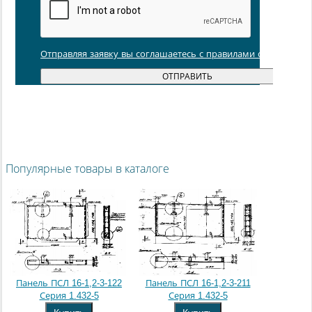
Отправляя заявку вы соглашаетесь с правилами обработки
Популярные товары в каталоге
Панель ПСЛ 16-1,2-3-122
Панель ПСЛ 16-1,2-3-211
Серия 1.432-5
Серия 1.432-5