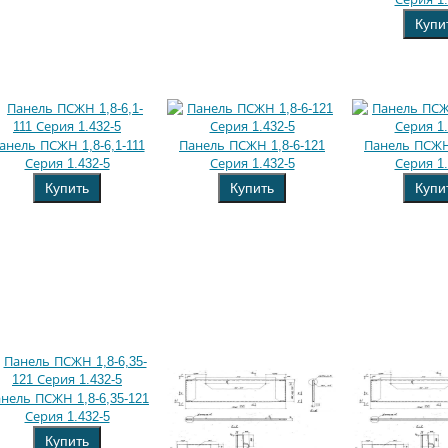
Купи
анель ПСЖН 1,8-6,1-111
Панель ПСЖН 1,8-6-121
Панель ПСЖН 
Серия 1.432-5
Серия 1.432-5
Серия 1.
Купить
Купить
Купи
нель ПСЖН 1,8-6,35-121
Серия 1.432-5
Купить