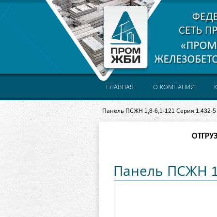
ГЛАВНАЯ
О КОМПАНИИ
Панель ПСЖН 1,8-6,1-121 Серия 1.432-5
ОТГРУ
Панель ПСЖН 1,