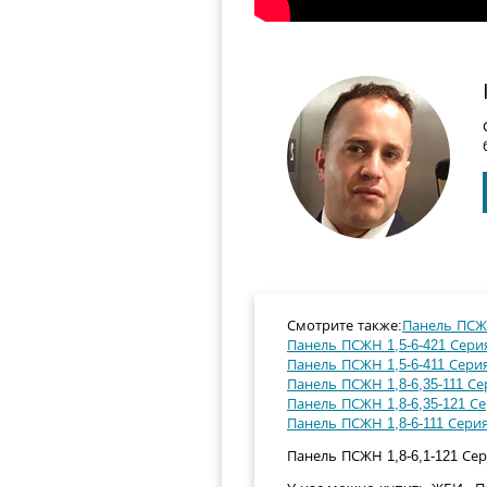
Смотрите также:
Панель ПСЖН
Панель ПСЖН 1,5-6-421 Серия
Панель ПСЖН 1,5-6-411 Серия
Панель ПСЖН 1,8-6,35-111 Се
Панель ПСЖН 1,8-6,35-121 Се
Панель ПСЖН 1,8-6-111 Серия
Панель ПСЖН 1,8-6,1-121 Сери