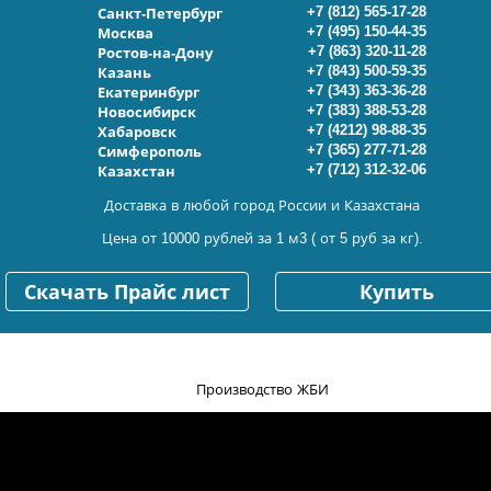
+7 (812) 565-17-28
Санкт-Петербург
+7 (495) 150-44-35
Москва
+7 (863) 320-11-28
Ростов-на-Дону
+7 (843) 500-59-35
Казань
+7 (343) 363-36-28
Екатеринбург
+7 (383) 388-53-28
Новосибирск
+7 (4212) 98-88-35
Хабаровск
+7 (365) 277-71-28
Симферополь
+7 (712) 312-32-06
Казахстан
Доставка в любой город России и Казахстана
Цена от 10000 рублей за 1 м3 ( от 5 руб за кг).
Скачать Прайс лист
Купить
Производство ЖБИ