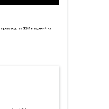
е производства ЖБИ и изделий из