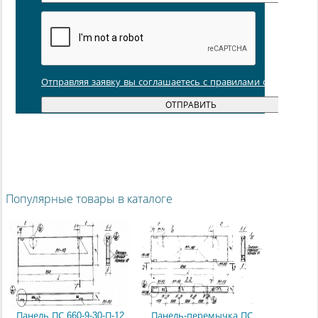
Отправляя заявку вы соглашаетесь с правилами обработки
Популярные товары в каталоге
Панель ПС 660-9-30-П-12
Панель-перемычка ПС