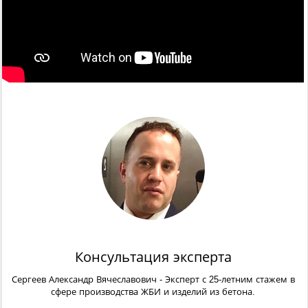
Консультация эксперта
Сергеев Александр Вячеславович
- Эксперт с 25-летним стажем в
сфере производства ЖБИ и изделий из бетона.