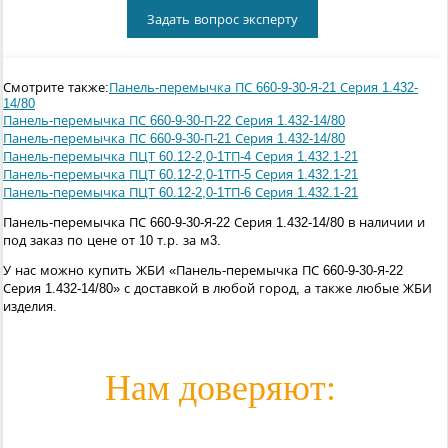
Задать вопрос эксперту
Смотрите также:
Панель-перемычка ПС 660-9-30-Я-21 Серия 1.432-
14/80
Панель-перемычка ПС 660-9-30-П-22 Серия 1.432-14/80
Панель-перемычка ПС 660-9-30-П-21 Серия 1.432-14/80
Панель-перемычка ПЦТ 60.12-2,0-1ТП-4 Серия 1.432.1-21
Панель-перемычка ПЦТ 60.12-2,0-1ТП-5 Серия 1.432.1-21
Панель-перемычка ПЦТ 60.12-2,0-1ТП-6 Серия 1.432.1-21
Панель-перемычка ПС 660-9-30-Я-22 Серия 1.432-14/80 в наличии и
под заказ по цене от 10 т.р. за м3.
У нас можно купить ЖБИ «Панель-перемычка ПС 660-9-30-Я-22
Серия 1.432-14/80» с доставкой в любой город, а также любые ЖБИ
изделия.
Нам доверяют: