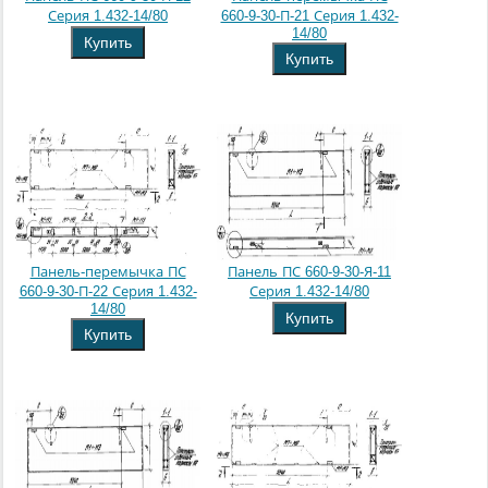
Серия 1.432-14/80
660-9-30-П-21 Серия 1.432-
14/80
Купить
Купить
Панель-перемычка ПС
Панель ПС 660-9-30-Я-11
660-9-30-П-22 Серия 1.432-
Серия 1.432-14/80
14/80
Купить
Купить