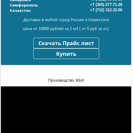
+7 (365) 277-71-28
Симферополь
+7 (712) 312-32-06
Казахстан
Доставка в любой город России и Казахстана
Цена от 10000 рублей за 1 м3 ( от 5 руб за кг).
Скачать Прайс лист
Купить
Производство ЖБИ