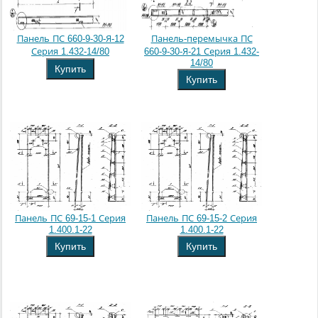
Панель ПС 660-9-30-Я-12
Панель-перемычка ПС
Серия 1.432-14/80
660-9-30-Я-21 Серия 1.432-
14/80
Купить
Купить
Панель ПС 69-15-1 Серия
Панель ПС 69-15-2 Серия
1.400.1-22
1.400.1-22
Купить
Купить