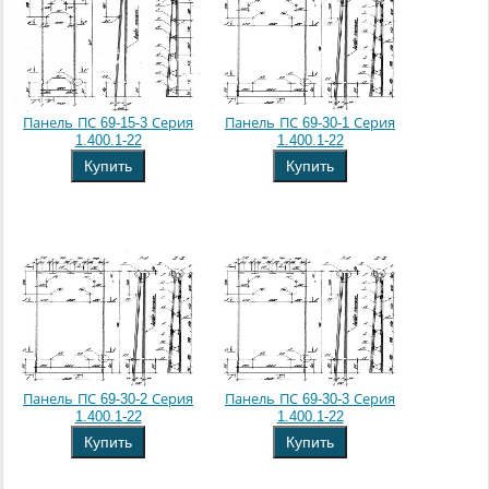
Панель ПС 69-15-3 Серия
Панель ПС 69-30-1 Серия
1.400.1-22
1.400.1-22
Купить
Купить
Панель ПС 69-30-2 Серия
Панель ПС 69-30-3 Серия
1.400.1-22
1.400.1-22
Купить
Купить