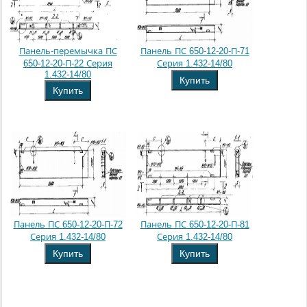
Панель-перемычка ПС
Панель ПС 650-12-20-П-71
650-12-20-П-22 Серия
Серия 1.432-14/80
1.432-14/80
Купить
Купить
Панель ПС 650-12-20-П-72
Панель ПС 650-12-20-П-81
Серия 1.432-14/80
Серия 1.432-14/80
Купить
Купить