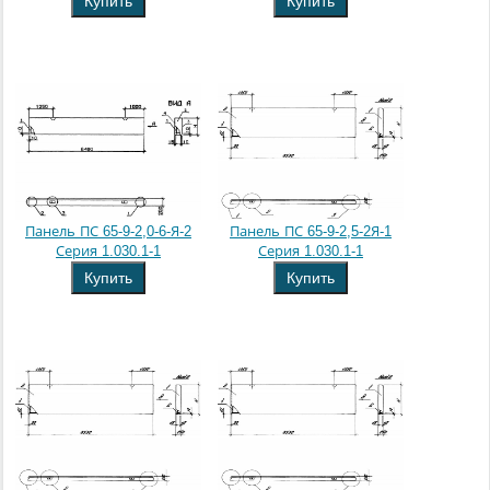
Купить
Купить
Панель ПС 65-9-2,0-6-Я-2
Панель ПС 65-9-2,5-2Я-1
Серия 1.030.1-1
Серия 1.030.1-1
Купить
Купить