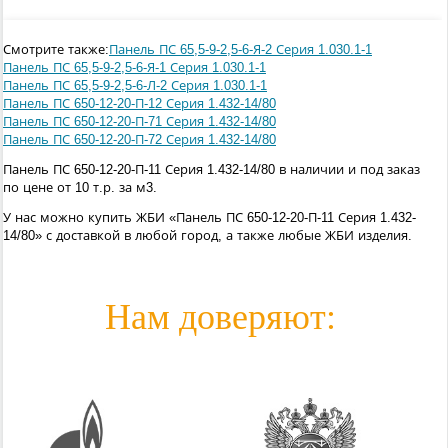
Смотрите также:
Панель ПС 65,5-9-2,5-6-Я-2 Серия 1.030.1-1
Панель ПС 65,5-9-2,5-6-Я-1 Серия 1.030.1-1
Панель ПС 65,5-9-2,5-6-Л-2 Серия 1.030.1-1
Панель ПС 650-12-20-П-12 Серия 1.432-14/80
Панель ПС 650-12-20-П-71 Серия 1.432-14/80
Панель ПС 650-12-20-П-72 Серия 1.432-14/80
Панель ПС 650-12-20-П-11 Серия 1.432-14/80 в наличии и под заказ
по цене от 10 т.р. за м3.
У нас можно купить ЖБИ «Панель ПС 650-12-20-П-11 Серия 1.432-
14/80» с доставкой в любой город, а также любые ЖБИ изделия.
Нам доверяют: