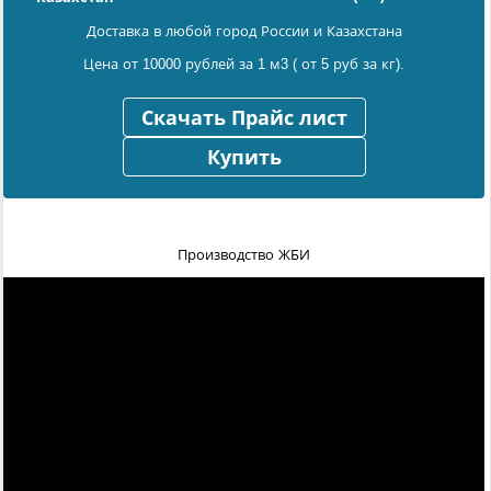
Доставка в любой город России и Казахстана
Цена от 10000 рублей за 1 м3 ( от 5 руб за кг).
Скачать Прайс лист
Купить
Производство ЖБИ