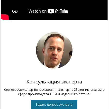
Консультация эксперта
Сергеев Александр Вячеславович
- Эксперт с 25-летним стажем в
сфере производства ЖБИ и изделий из бетона.
Задать вопрос эксперту