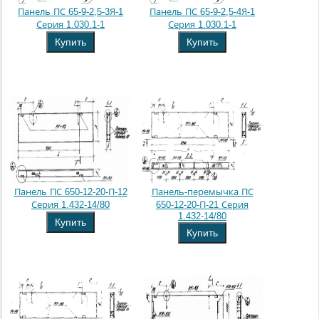
Панель ПС 65-9-2,5-3Я-1
Панель ПС 65-9-2,5-4Я-1
Серия 1.030.1-1
Серия 1.030.1-1
Купить
Купить
Панель ПС 650-12-20-П-12
Панель-перемычка ПС
Серия 1.432-14/80
650-12-20-П-21 Серия
1.432-14/80
Купить
Купить