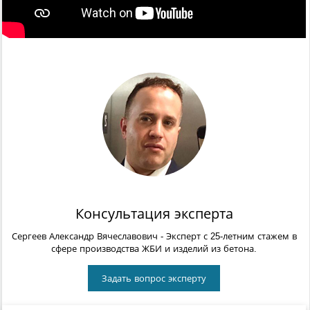
Консультация эксперта
Сергеев Александр Вячеславович
- Эксперт с 25-летним стажем в
сфере производства ЖБИ и изделий из бетона.
Задать вопрос эксперту