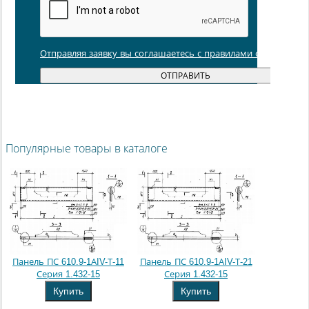
Отправляя заявку вы соглашаетесь с правилами обработки
Популярные товары в каталоге
Панель ПС 610.9-1АIV-Т-11
Панель ПС 610.9-1АIV-Т-21
Серия 1.432-15
Серия 1.432-15
Купить
Купить