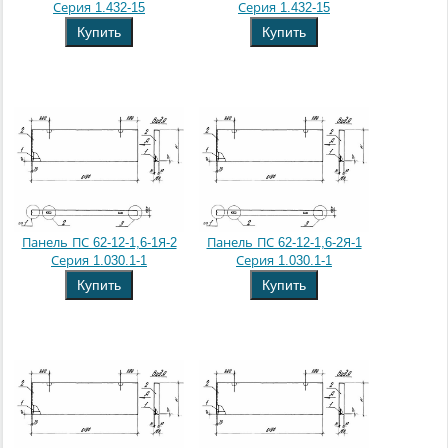
Серия 1.432-15
Серия 1.432-15
Купить
Купить
Панель ПС 62-12-1,6-1Я-2
Панель ПС 62-12-1,6-2Я-1
Серия 1.030.1-1
Серия 1.030.1-1
Купить
Купить