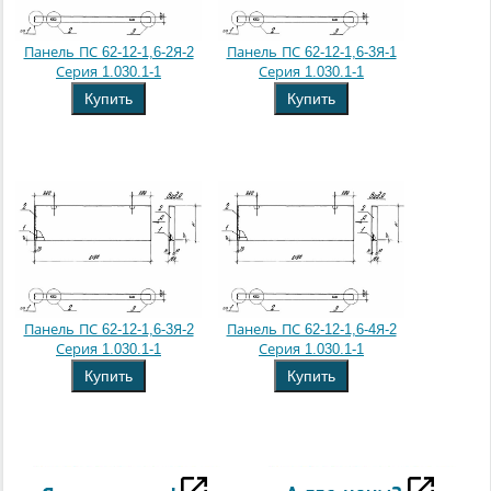
Панель ПС 62-12-1,6-2Я-2
Панель ПС 62-12-1,6-3Я-1
Серия 1.030.1-1
Серия 1.030.1-1
Купить
Купить
Панель ПС 62-12-1,6-3Я-2
Панель ПС 62-12-1,6-4Я-2
Серия 1.030.1-1
Серия 1.030.1-1
Купить
Купить