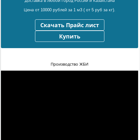
Доставка в любой город России и Казахстана
Цена от 10000 рублей за 1 м3 ( от 5 руб за кг).
Скачать Прайс лист
Купить
Производство ЖБИ