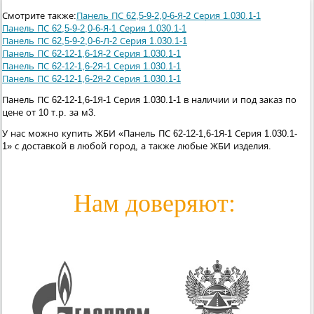
Смотрите также:
Панель ПС 62,5-9-2,0-6-Я-2 Серия 1.030.1-1
Панель ПС 62,5-9-2,0-6-Я-1 Серия 1.030.1-1
Панель ПС 62,5-9-2,0-6-Л-2 Серия 1.030.1-1
Панель ПС 62-12-1,6-1Я-2 Серия 1.030.1-1
Панель ПС 62-12-1,6-2Я-1 Серия 1.030.1-1
Панель ПС 62-12-1,6-2Я-2 Серия 1.030.1-1
Панель ПС 62-12-1,6-1Я-1 Серия 1.030.1-1 в наличии и под заказ по
цене от 10 т.р. за м3.
У нас можно купить ЖБИ «Панель ПС 62-12-1,6-1Я-1 Серия 1.030.1-
1» с доставкой в любой город, а также любые ЖБИ изделия.
Нам доверяют: