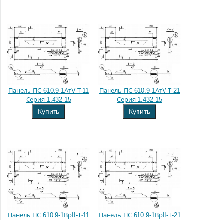
Панель ПС 610.9-1АтV-Т-11
Панель ПС 610.9-1АтV-Т-21
Серия 1.432-15
Серия 1.432-15
Купить
Купить
Панель ПС 610.9-1ВрII-Т-11
Панель ПС 610.9-1ВрII-Т-21