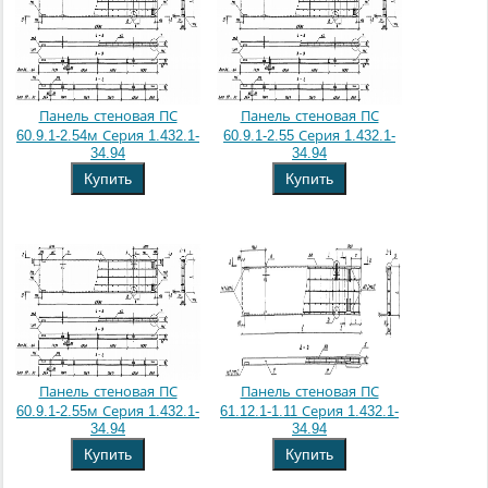
Панель стеновая ПС
Панель стеновая ПС
60.9.1-2.54м Серия 1.432.1-
60.9.1-2.55 Серия 1.432.1-
34.94
34.94
Купить
Купить
Панель стеновая ПС
Панель стеновая ПС
60.9.1-2.55м Серия 1.432.1-
61.12.1-1.11 Серия 1.432.1-
34.94
34.94
Купить
Купить