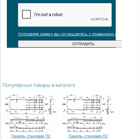
Отправляя заявку вы соглашаетесь с правилами обработки
Популярные товары в каталоге
Панель стеновая ПС
Панель стеновая ПС