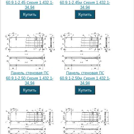
60.9.1-2.45 Серия 1.432.1-
60.9.1-2.45м Серия 1.432.1-
34.94
34.94
Купить
Купить
Панель стеновая ПС
Панель стеновая ПС
60.9.1-2.50 Серия 1.432.1-
60.9.1-2.50м Серия 1.432.1-
34.94
34.94
Купить
Купить