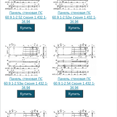
Панель стеновая ПС
Панель стеновая ПС
60.9.1-2.52 Серия 1.432.1-
60.9.1-2.52м Серия 1.432.1-
34.94
34.94
Купить
Купить
Панель стеновая ПС
Панель стеновая ПС
60.9.1-2.53м Серия 1.432.1-
60.9.1-2.54 Серия 1.432.1-
34.94
34.94
Купить
Купить