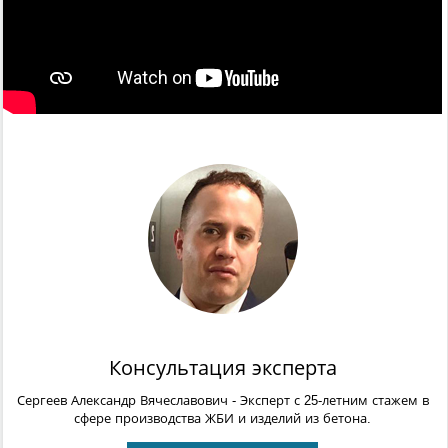
Консультация эксперта
Сергеев Александр Вячеславович
- Эксперт с 25-летним стажем в
сфере производства ЖБИ и изделий из бетона.