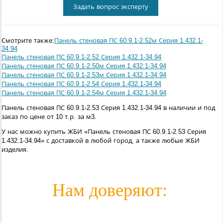
Задать вопрос эксперту
Смотрите также:
Панель стеновая ПС 60.9.1-2.52м Серия 1.432.1-
34.94
Панель стеновая ПС 60.9.1-2.52 Серия 1.432.1-34.94
Панель стеновая ПС 60.9.1-2.50м Серия 1.432.1-34.94
Панель стеновая ПС 60.9.1-2.53м Серия 1.432.1-34.94
Панель стеновая ПС 60.9.1-2.54 Серия 1.432.1-34.94
Панель стеновая ПС 60.9.1-2.54м Серия 1.432.1-34.94
Панель стеновая ПС 60.9.1-2.53 Серия 1.432.1-34.94 в наличии и под
заказ по цене от 10 т.р. за м3.
У нас можно купить ЖБИ «Панель стеновая ПС 60.9.1-2.53 Серия
1.432.1-34.94» с доставкой в любой город, а также любые ЖБИ
изделия.
Нам доверяют: