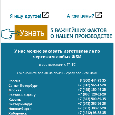
У нас можно заказать изготовление по
чертежам любых ЖБИ
в соответствии с ТР ТС
Сэкономьте время на поиск - сразу звоните нам!
8 (800) 444-79-35
Россия
+7 (812) 565-17-28
Санкт-Петербург
+7 (495) 150-44-35
Москва
+7 (863) 320-11-28
Ростов-на-Дону
+7 (843) 500-59-35
Казань
+7 (343) 363-36-28
Екатеринбург
+7 (383) 388-53-28
Новосибирск
+7 (4212) 98-88-35
Хабаровск