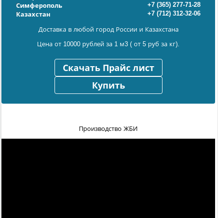
+7 (365) 277-71-28
Симферополь
+7 (712) 312-32-06
Казахстан
Доставка в любой город России и Казахстана
Цена от 10000 рублей за 1 м3 ( от 5 руб за кг).
Скачать Прайс лист
Купить
Производство ЖБИ