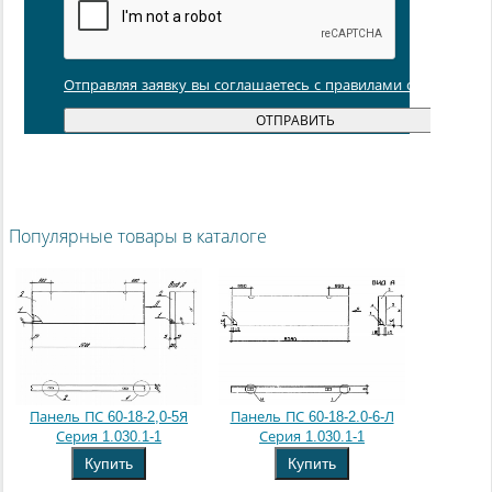
Отправляя заявку вы соглашаетесь с правилами обработки
Популярные товары в каталоге
Панель ПС 60-18-2,0-5Я
Панель ПС 60-18-2.0-6-Л
Серия 1.030.1-1
Серия 1.030.1-1
Купить
Купить