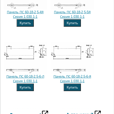
Панель ПС 60-18-2,5-4Я
Панель ПС 60-18-2,5-5Я
Серия 1.030.1-1
Серия 1.030.1-1
Купить
Купить
Панель ПС 60-18-2.5-6-Л
Панель ПС 60-18-2.5-6-Я
Серия 1.030.1-1
Серия 1.030.1-1
Купить
Купить