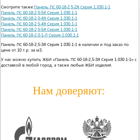
Смотрите также:
Панель ПС 60-18-2,5-2Я Серия 1.030.1-1
Панель ПС 60-18-2,0-5Я Серия 1.030.1-1
Панель ПС 60-18-2,0-4Я Серия 1.030.1-1
Панель ПС 60-18-2,5-4Я Серия 1.030.1-1
Панель ПС 60-18-2,5-5Я Серия 1.030.1-1
Панель ПС 60-18-2.0-1-Л Серия 1.030.1-1
Панель ПС 60-18-2,5-3Я Серия 1.030.1-1 в наличии и под заказ по
цене от 10 т.р. за м3.
У нас можно купить ЖБИ «Панель ПС 60-18-2,5-3Я Серия 1.030.1-1» с
доставкой в любой город, а также любые ЖБИ изделия.
Нам доверяют: