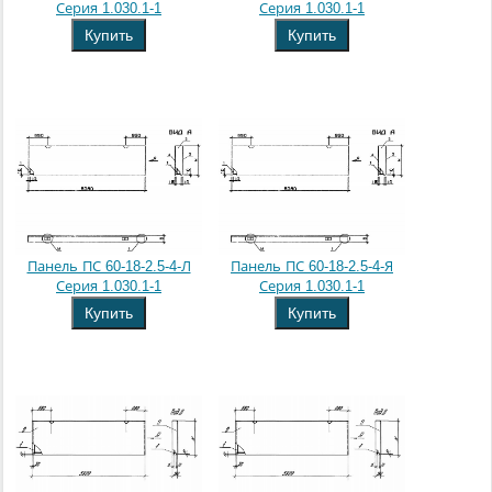
Серия 1.030.1-1
Серия 1.030.1-1
Купить
Купить
Панель ПС 60-18-2.5-4-Л
Панель ПС 60-18-2.5-4-Я
Серия 1.030.1-1
Серия 1.030.1-1
Купить
Купить