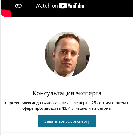
Консультация эксперта
Сергеев Александр Вячеславович
- Эксперт с 25-летним стажем в
сфере производства ЖБИ и изделий из бетона.
Задать вопрос эксперту