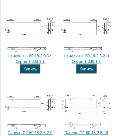
Панель ПС 60-18-2.0-6-Я
Панель ПС 60-18-2.5-2-Л
Серия 1.030.1-1
Серия 1.030.1-1
Купить
Купить
Панель ПС 60-18-2.5-2-Я
Панель ПС 60-18-2,5-2Я