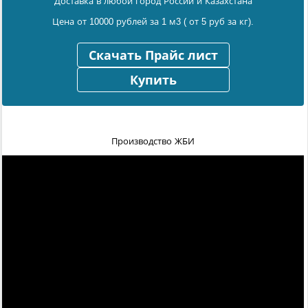
Доставка в любой город России и Казахстана
Цена от 10000 рублей за 1 м3 ( от 5 руб за кг).
Скачать Прайс лист
Купить
Производство ЖБИ