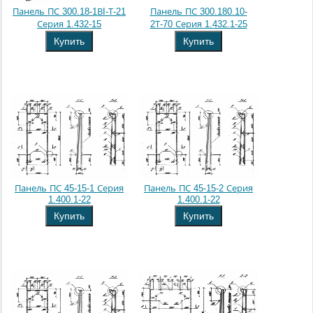
Панель ПС 300.18-1ВI-Т-21
Панель ПС 300.180.10-
Серия 1.432-15
2Т-70 Серия 1.432.1-25
Купить
Купить
Панель ПС 45-15-1 Серия
Панель ПС 45-15-2 Серия
1.400.1-22
1.400.1-22
Купить
Купить