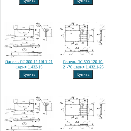
Купить
Купить
Панель ПС 300.12-1ВI-Т-21
Панель ПС 300.120.10-
Серия 1.432-15
2Т-70 Серия 1.432.1-25
Купить
Купить