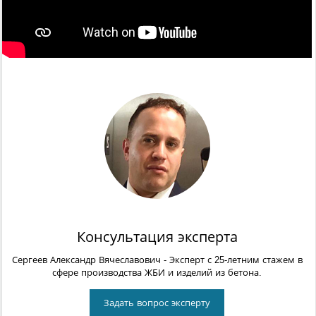
Консультация эксперта
Сергеев Александр Вячеславович
- Эксперт с 25-летним стажем в
сфере производства ЖБИ и изделий из бетона.
Задать вопрос эксперту