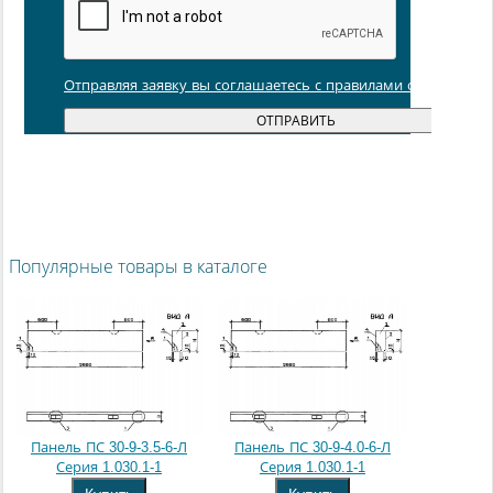
Отправляя заявку вы соглашаетесь с правилами обработки
Популярные товары в каталоге
Панель ПС 30-9-3.5-6-Л
Панель ПС 30-9-4.0-6-Л
Серия 1.030.1-1
Серия 1.030.1-1