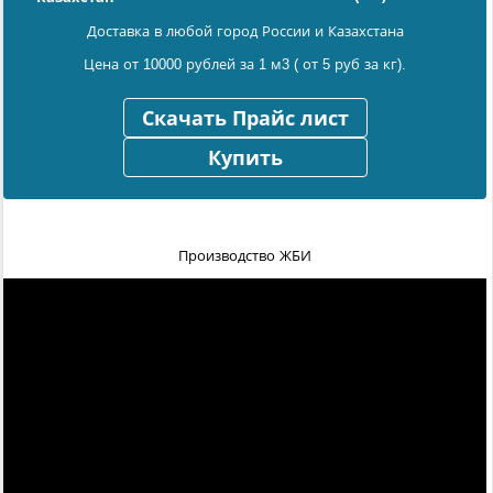
Доставка в любой город России и Казахстана
Цена от 10000 рублей за 1 м3 ( от 5 руб за кг).
Скачать Прайс лист
Купить
Производство ЖБИ