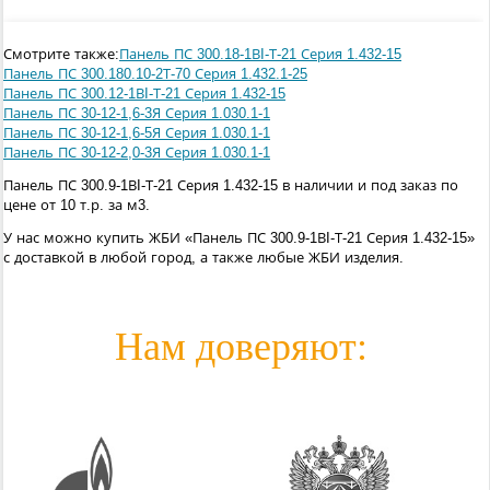
Смотрите также:
Панель ПС 300.18-1ВI-Т-21 Серия 1.432-15
Панель ПС 300.180.10-2Т-70 Серия 1.432.1-25
Панель ПС 300.12-1ВI-Т-21 Серия 1.432-15
Панель ПС 30-12-1,6-3Я Серия 1.030.1-1
Панель ПС 30-12-1,6-5Я Серия 1.030.1-1
Панель ПС 30-12-2,0-3Я Серия 1.030.1-1
Панель ПС 300.9-1ВI-Т-21 Серия 1.432-15 в наличии и под заказ по
цене от 10 т.р. за м3.
У нас можно купить ЖБИ «Панель ПС 300.9-1ВI-Т-21 Серия 1.432-15»
с доставкой в любой город, а также любые ЖБИ изделия.
Нам доверяют: