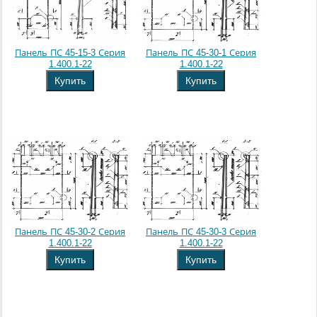
Панель ПС 45-15-3 Серия
Панель ПС 45-30-1 Серия
1.400.1-22
1.400.1-22
Купить
Купить
Панель ПС 45-30-2 Серия
Панель ПС 45-30-3 Серия
1.400.1-22
1.400.1-22
Купить
Купить