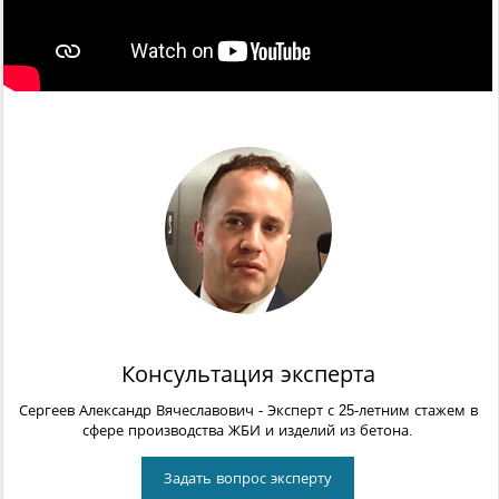
Консультация эксперта
Сергеев Александр Вячеславович
- Эксперт с 25-летним стажем в
сфере производства ЖБИ и изделий из бетона.
Задать вопрос эксперту