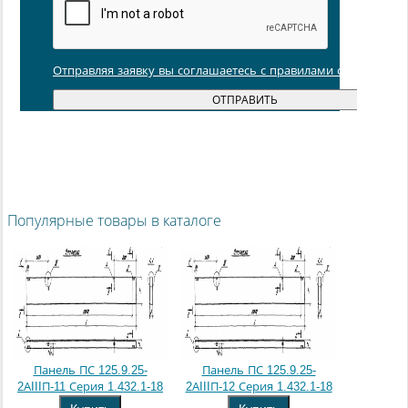
Отправляя заявку вы соглашаетесь с правилами обработки
Популярные товары в каталоге
Панель ПС 125.9.25-
Панель ПС 125.9.25-
2АIIIП-11 Серия 1.432.1-18
2АIIIП-12 Серия 1.432.1-18