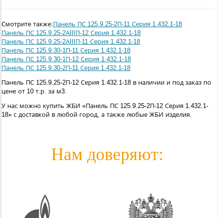
Смотрите также:
Панель ПС 125.9.25-2П-11 Серия 1.432.1-18
Панель ПС 125.9.25-2АIIIП-12 Серия 1.432.1-18
Панель ПС 125.9.25-2АIIIП-11 Серия 1.432.1-18
Панель ПС 125.9.30-1П-11 Серия 1.432.1-18
Панель ПС 125.9.30-1П-12 Серия 1.432.1-18
Панель ПС 125.9.30-2П-11 Серия 1.432.1-18
Панель ПС 125.9.25-2П-12 Серия 1.432.1-18 в наличии и под заказ по
цене от 10 т.р. за м3.
У нас можно купить ЖБИ «Панель ПС 125.9.25-2П-12 Серия 1.432.1-
18» с доставкой в любой город, а также любые ЖБИ изделия.
Нам доверяют: