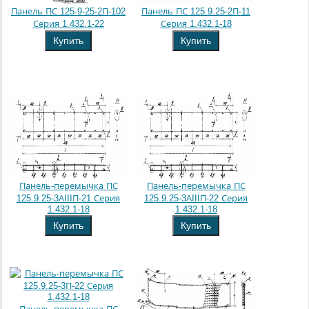
Панель ПС 125-9-25-2П-102
Панель ПС 125.9.25-2П-11
Серия 1.432.1-22
Серия 1.432.1-18
Купить
Купить
Панель-перемычка ПС
Панель-перемычка ПС
125.9.25-3АIIIП-21 Серия
125.9.25-3АIIIП-22 Серия
1.432.1-18
1.432.1-18
Купить
Купить