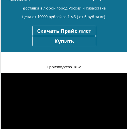
Доставка в любой город России и Казахстана
Цена от 10000 рублей за 1 м3 ( от 5 руб за кг).
Скачать Прайс лист
Купить
Производство ЖБИ