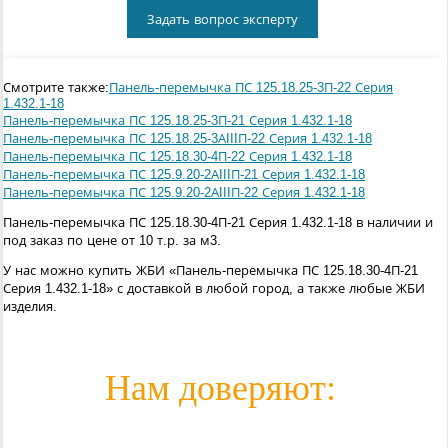
Задать вопрос эксперту
Смотрите также:
Панель-перемычка ПС 125.18.25-3П-22 Серия
1.432.1-18
Панель-перемычка ПС 125.18.25-3П-21 Серия 1.432.1-18
Панель-перемычка ПС 125.18.25-3АIIIП-22 Серия 1.432.1-18
Панель-перемычка ПС 125.18.30-4П-22 Серия 1.432.1-18
Панель-перемычка ПС 125.9.20-2АIIIП-21 Серия 1.432.1-18
Панель-перемычка ПС 125.9.20-2АIIIП-22 Серия 1.432.1-18
Панель-перемычка ПС 125.18.30-4П-21 Серия 1.432.1-18 в наличии и
под заказ по цене от 10 т.р. за м3.
У нас можно купить ЖБИ «Панель-перемычка ПС 125.18.30-4П-21
Серия 1.432.1-18» с доставкой в любой город, а также любые ЖБИ
изделия.
Нам доверяют: