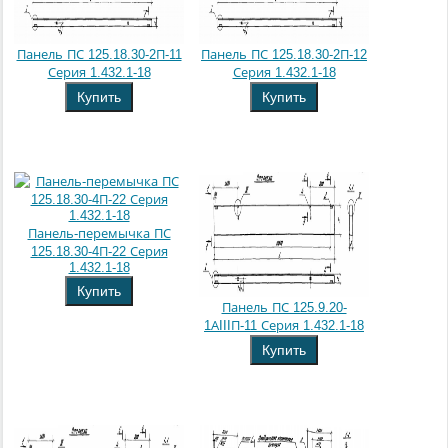
Панель ПС 125.18.30-2П-11
Панель ПС 125.18.30-2П-12
Серия 1.432.1-18
Серия 1.432.1-18
Купить
Купить
Панель-перемычка ПС
125.18.30-4П-22 Серия
1.432.1-18
Купить
Панель ПС 125.9.20-
1АIIIП-11 Серия 1.432.1-18
Купить