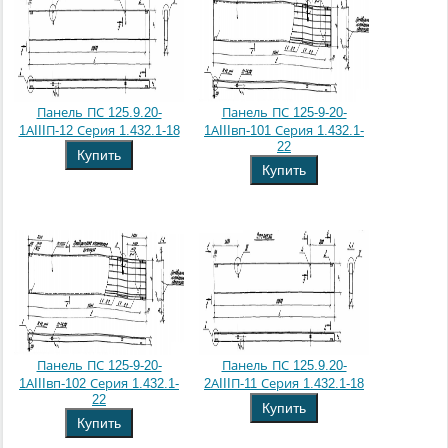
Панель ПС 125.9.20-
Панель ПС 125-9-20-
1АIIIП-12 Серия 1.432.1-18
1АIIIвп-101 Серия 1.432.1-
22
Купить
Купить
Панель ПС 125-9-20-
Панель ПС 125.9.20-
1АIIIвп-102 Серия 1.432.1-
2АIIIП-11 Серия 1.432.1-18
22
Купить
Купить