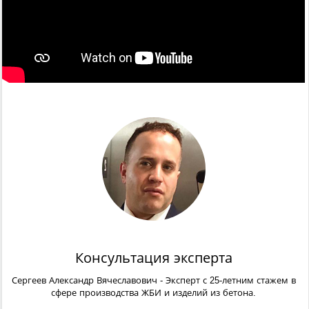
Консультация эксперта
Сергеев Александр Вячеславович
- Эксперт с 25-летним стажем в
сфере производства ЖБИ и изделий из бетона.