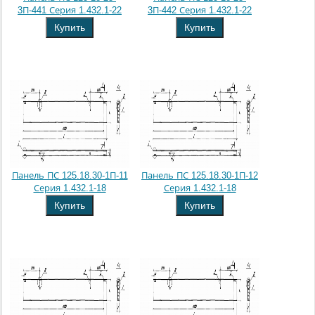
3П-441 Серия 1.432.1-22
3П-442 Серия 1.432.1-22
Купить
Купить
Панель ПС 125.18.30-1П-11
Панель ПС 125.18.30-1П-12
Серия 1.432.1-18
Серия 1.432.1-18
Купить
Купить