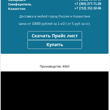
+7 (365) 277-71-28
Симферополь
+7 (712) 312-32-06
Казахстан
Доставка в любой город России и Казахстана
Цена от 10000 рублей за 1 м3 ( от 5 руб за кг).
Скачать Прайс лист
Купить
Производство ЖБИ