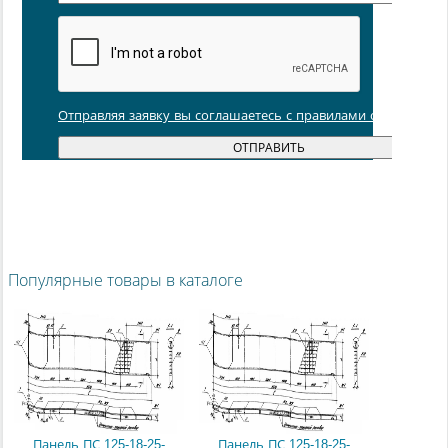
Отправляя заявку вы соглашаетесь с правилами обработки
Популярные товары в каталоге
Панель ПС 125-18-25-
Панель ПС 125-18-25-