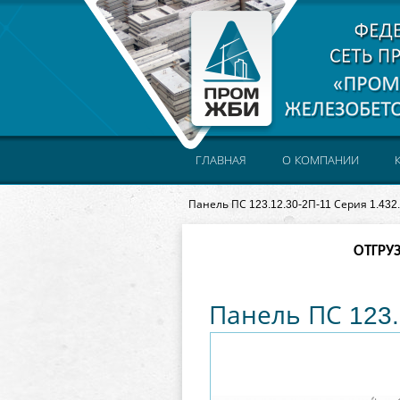
ГЛАВНАЯ
О КОМПАНИИ
Панель ПС 123.12.30-2П-11 Серия 1.432
ОТГРУ
Панель ПС 123.