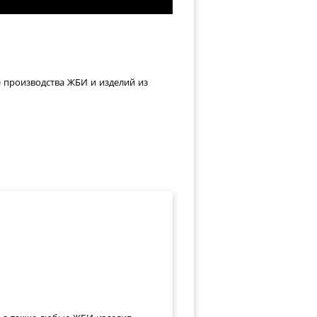
е производства ЖБИ и изделий из