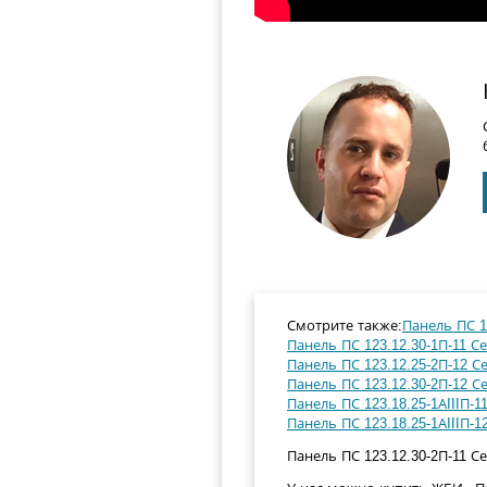
Смотрите также:
Панель ПС 12
Панель ПС 123.12.30-1П-11 Се
Панель ПС 123.12.25-2П-12 Се
Панель ПС 123.12.30-2П-12 Се
Панель ПС 123.18.25-1АIIIП-1
Панель ПС 123.18.25-1АIIIП-1
Панель ПС 123.12.30-2П-11 Се