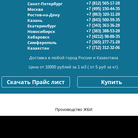
+7 (812) 565-17-28
Санкт-Петербург
+7 (495) 150-44-35
Москва
+7 (863) 320-11-28
Ростов-на-Дону
+7 (843) 500-59-35
Казань
+7 (343) 363-36-28
Екатеринбург
+7 (383) 388-53-28
Новосибирск
+7 (4212) 98-88-35
Хабаровск
+7 (365) 277-71-28
Симферополь
+7 (712) 312-32-06
Казахстан
Доставка в любой город России и Казахстана
Цена от 10000 рублей за 1 м3 ( от 5 руб за кг).
Скачать Прайс лист
Купить
Производство ЖБИ