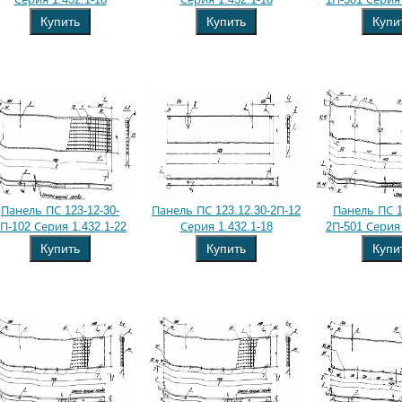
Купить
Купить
Купи
Панель ПС 123-12-30-
Панель ПС 123.12.30-2П-12
Панель ПС 1
П-102 Серия 1.432.1-22
Серия 1.432.1-18
2П-501 Серия 
Купить
Купить
Купи