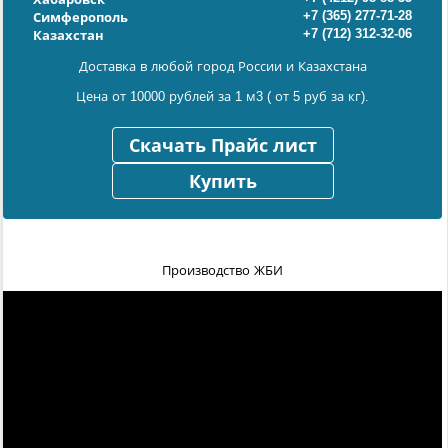
+7 (365) 277-71-28
Симферополь
+7 (712) 312-32-06
Казахстан
Доставка в любой город России и Казахстана
Цена от 10000 рублей за 1 м3 ( от 5 руб за кг).
Скачать Прайс лист
Купить
Производство ЖБИ