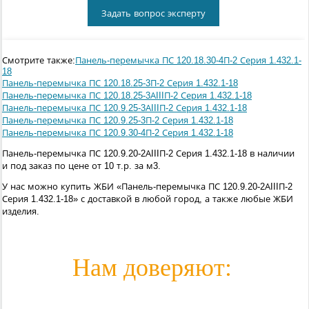
Задать вопрос эксперту
Смотрите также:
Панель-перемычка ПС 120.18.30-4П-2 Серия 1.432.1-
18
Панель-перемычка ПС 120.18.25-3П-2 Серия 1.432.1-18
Панель-перемычка ПС 120.18.25-3АIIIП-2 Серия 1.432.1-18
Панель-перемычка ПС 120.9.25-3АIIIП-2 Серия 1.432.1-18
Панель-перемычка ПС 120.9.25-3П-2 Серия 1.432.1-18
Панель-перемычка ПС 120.9.30-4П-2 Серия 1.432.1-18
Панель-перемычка ПС 120.9.20-2АIIIП-2 Серия 1.432.1-18 в наличии
и под заказ по цене от 10 т.р. за м3.
У нас можно купить ЖБИ «Панель-перемычка ПС 120.9.20-2АIIIП-2
Серия 1.432.1-18» с доставкой в любой город, а также любые ЖБИ
изделия.
Нам доверяют: