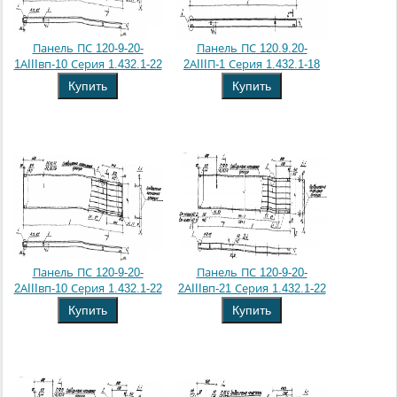
Панель ПС 120-9-20-
Панель ПС 120.9.20-
1АIIIвп-10 Серия 1.432.1-22
2АIIIП-1 Серия 1.432.1-18
Купить
Купить
Панель ПС 120-9-20-
Панель ПС 120-9-20-
2АIIIвп-10 Серия 1.432.1-22
2АIIIвп-21 Серия 1.432.1-22
Купить
Купить