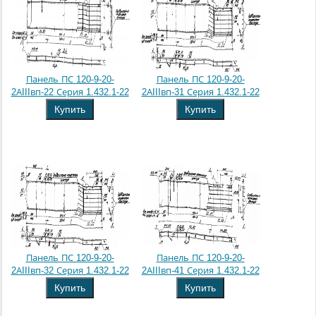
Панель ПС 120-9-20-
Панель ПС 120-9-20-
2АIIIвп-22 Серия 1.432.1-22
2АIIIвп-31 Серия 1.432.1-22
Купить
Купить
Панель ПС 120-9-20-
Панель ПС 120-9-20-
2АIIIвп-32 Серия 1.432.1-22
2АIIIвп-41 Серия 1.432.1-22
Купить
Купить