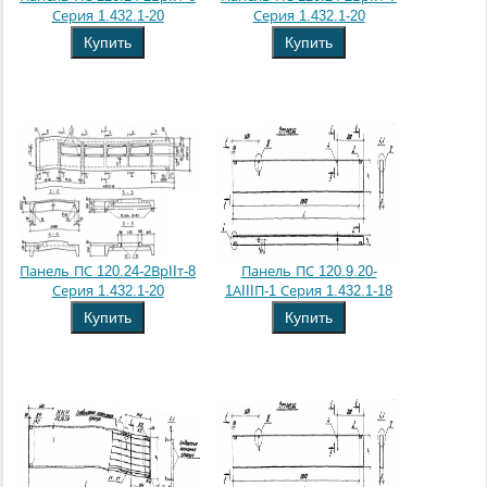
Серия 1.432.1-20
Серия 1.432.1-20
Купить
Купить
Панель ПС 120.24-2ВрIIт-8
Панель ПС 120.9.20-
Серия 1.432.1-20
1АIIIП-1 Серия 1.432.1-18
Купить
Купить