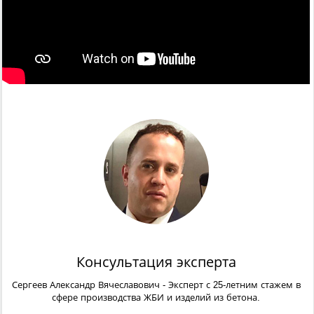
Консультация эксперта
Сергеев Александр Вячеславович
- Эксперт с 25-летним стажем в
сфере производства ЖБИ и изделий из бетона.