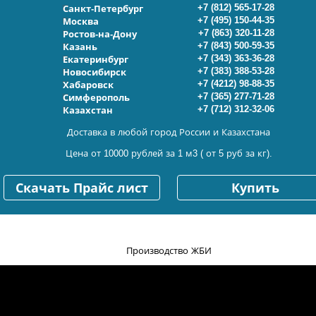
+7 (812) 565-17-28
Санкт-Петербург
+7 (495) 150-44-35
Москва
+7 (863) 320-11-28
Ростов-на-Дону
+7 (843) 500-59-35
Казань
+7 (343) 363-36-28
Екатеринбург
+7 (383) 388-53-28
Новосибирск
+7 (4212) 98-88-35
Хабаровск
+7 (365) 277-71-28
Симферополь
+7 (712) 312-32-06
Казахстан
Доставка в любой город России и Казахстана
Цена от 10000 рублей за 1 м3 ( от 5 руб за кг).
Скачать Прайс лист
Купить
Производство ЖБИ