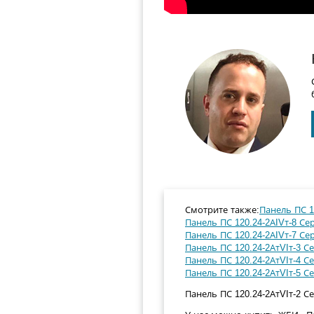
Смотрите также:
Панель ПС 12
Панель ПС 120.24-2АIVт-8 Сер
Панель ПС 120.24-2АIVт-7 Сер
Панель ПС 120.24-2АтVIт-3 Се
Панель ПС 120.24-2АтVIт-4 Се
Панель ПС 120.24-2АтVIт-5 Се
Панель ПС 120.24-2АтVIт-2 Се