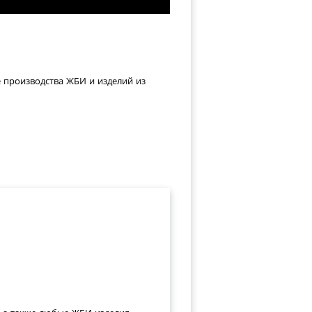
е производства ЖБИ и изделий из