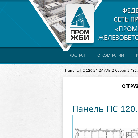
ГЛАВНАЯ
О КОМПАНИИ
Панель ПС 120.24-2АтVIт-2 Серия 1.432.
ОТГРУ
Панель ПС 120.