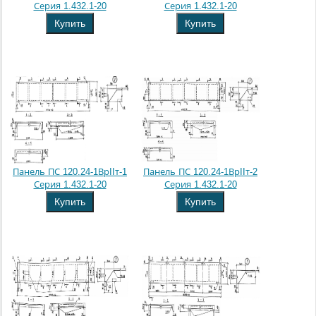
Серия 1.432.1-20
Серия 1.432.1-20
Купить
Купить
Панель ПС 120.24-1ВрIIт-1
Панель ПС 120.24-1ВрIIт-2
Серия 1.432.1-20
Серия 1.432.1-20
Купить
Купить