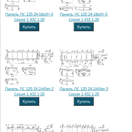
Панель ПС 120.24-1ВрIIт-3
Панель ПС 120.24-1ВрIIт-5
Серия 1.432.1-20
Серия 1.432.1-20
Купить
Купить
Панель ПС 120.24-2АIIIвт-2
Панель ПС 120.24-2АIIIвт-3
Серия 1.432.1-20
Серия 1.432.1-20
Купить
Купить