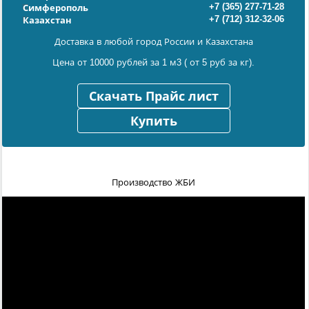
+7 (365) 277-71-28
Симферополь
+7 (712) 312-32-06
Казахстан
Доставка в любой город России и Казахстана
Цена от 10000 рублей за 1 м3 ( от 5 руб за кг).
Скачать Прайс лист
Купить
Производство ЖБИ