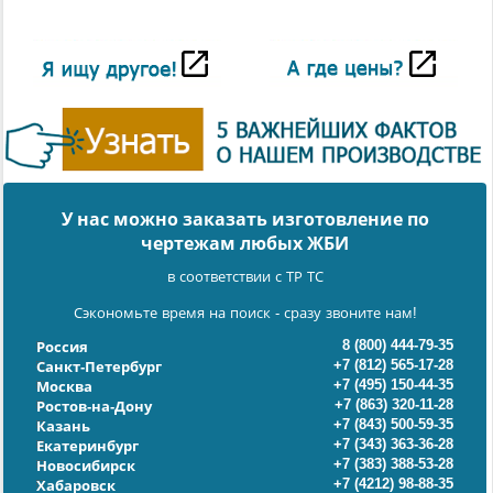
У нас можно заказать изготовление по
чертежам любых ЖБИ
в соответствии с ТР ТС
Сэкономьте время на поиск - сразу звоните нам!
8 (800) 444-79-35
Россия
+7 (812) 565-17-28
Санкт-Петербург
+7 (495) 150-44-35
Москва
+7 (863) 320-11-28
Ростов-на-Дону
+7 (843) 500-59-35
Казань
+7 (343) 363-36-28
Екатеринбург
+7 (383) 388-53-28
Новосибирск
+7 (4212) 98-88-35
Хабаровск