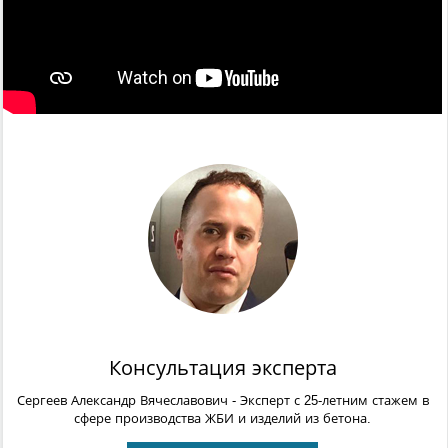
Консультация эксперта
Сергеев Александр Вячеславович
- Эксперт с 25-летним стажем в
сфере производства ЖБИ и изделий из бетона.