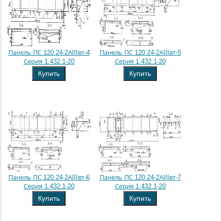
Панель ПС 120.24-2АIIIвт-4
Панель ПС 120.24-2АIIIвт-5
Серия 1.432.1-20
Серия 1.432.1-20
Купить
Купить
Панель ПС 120.24-2АIIIвт-6
Панель ПС 120.24-2АIIIвт-7
Серия 1.432.1-20
Серия 1.432.1-20
Купить
Купить