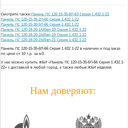
Смотрите также:
Панель ПС 120-15-35-6П-63 Серия 1.432.1-22
Панель ПС 120-15-35-2П-60 Серия 1.432.1-22
Панель ПС 120-15-30-5П-66 Серия 1.432.1-22
Панель ПС 120-18-20-1АIIIвп-10 Серия 1.432.1-22
Панель ПС 120-18-20-2АIIIвп-10 Серия 1.432.1-22
Панель ПС 120-18-20-2АIIIвп-21 Серия 1.432.1-22
Панель ПС 120-15-35-6П-66 Серия 1.432.1-22 в наличии и под заказ
по цене от 10 т.р. за м3.
У нас можно купить ЖБИ «Панель ПС 120-15-35-6П-66 Серия 1.432.1-
22» с доставкой в любой город, а также любые ЖБИ изделия.
Нам доверяют: