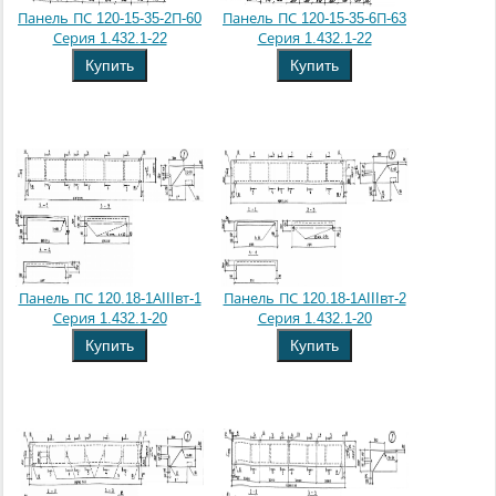
Панель ПС 120-15-35-2П-60
Панель ПС 120-15-35-6П-63
Серия 1.432.1-22
Серия 1.432.1-22
Купить
Купить
Панель ПС 120.18-1АIIIвт-1
Панель ПС 120.18-1АIIIвт-2
Серия 1.432.1-20
Серия 1.432.1-20
Купить
Купить