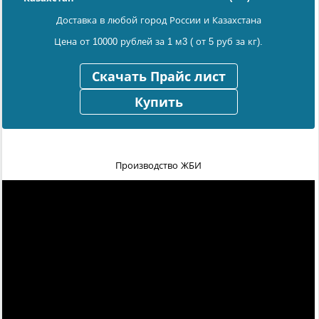
Доставка в любой город России и Казахстана
Цена от 10000 рублей за 1 м3 ( от 5 руб за кг).
Скачать Прайс лист
Купить
Производство ЖБИ