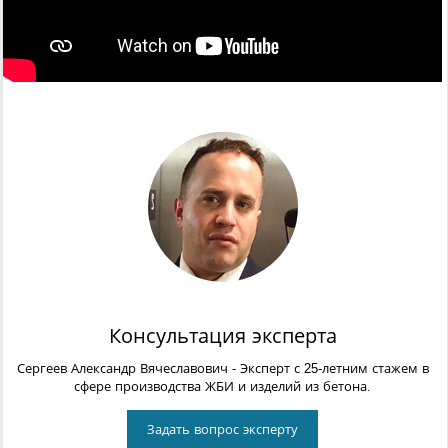
Консультация эксперта
Сергеев Александр Вячеславович
- Эксперт с 25-летним стажем в
сфере производства ЖБИ и изделий из бетона.
Задать вопрос эксперту