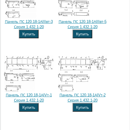
Панель ПС 120.18-1АIIIвт-3
Панель ПС 120.18-1АIIIвт-5
Серия 1.432.1-20
Серия 1.432.1-20
Купить
Купить
Панель ПС 120.18-1АIVт-1
Панель ПС 120.18-1АIVт-2
Серия 1.432.1-20
Серия 1.432.1-20
Купить
Купить