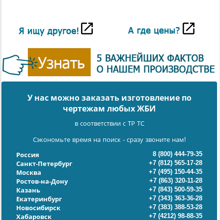
У нас можно заказать изготовление по
чертежам любых ЖБИ
в соответствии с ТР ТС
Сэкономьте время на поиск - сразу звоните нам!
8 (800) 444-79-35
Россия
+7 (812) 565-17-28
Санкт-Петербург
+7 (495) 150-44-35
Москва
+7 (863) 320-11-28
Ростов-на-Дону
+7 (843) 500-59-35
Казань
+7 (343) 363-36-28
Екатеринбург
+7 (383) 388-53-28
Новосибирск
+7 (4212) 98-88-35
Хабаровск