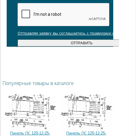
Отправляя заявку вы соглашаетесь с правилами обработки
Популярные товары в каталоге
Панель ПС 120-12-25-
Панель ПС 120-12-25-