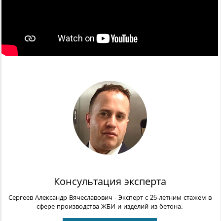
Консультация эксперта
Сергеев Александр Вячеславович
- Эксперт с 25-летним стажем в
сфере производства ЖБИ и изделий из бетона.