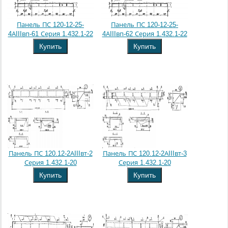
Панель ПС 120-12-25-
Панель ПС 120-12-25-
4АIIIвп-61 Серия 1.432.1-22
4АIIIвп-62 Серия 1.432.1-22
Купить
Купить
Панель ПС 120.12-2АIIIвт-2
Панель ПС 120.12-2АIIIвт-3
Серия 1.432.1-20
Серия 1.432.1-20
Купить
Купить