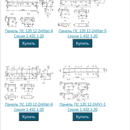
Панель ПС 120.12-2АIIIвт-4
Панель ПС 120.12-2АIIIвт-5
Серия 1.432.1-20
Серия 1.432.1-20
Купить
Купить
Панель ПС 120.12-2АIIIвт-6
Панель ПС 120.12-2АIVт-1
Серия 1.432.1-20
Серия 1.432.1-20
Купить
Купить