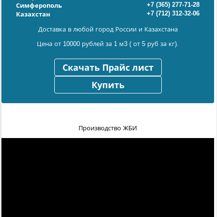
+7 (365) 277-71-28
Симферополь
+7 (712) 312-32-06
Казахстан
Доставка в любой город России и Казахстана
Цена от 10000 рублей за 1 м3 ( от 5 руб за кг).
Скачать Прайс лист
Купить
Производство ЖБИ