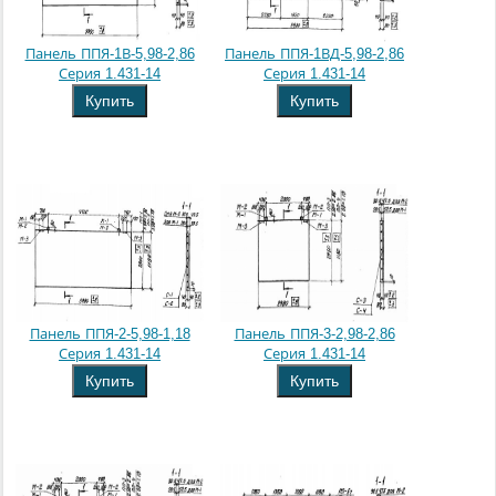
Панель ППЯ-1В-5,98-2,86
Панель ППЯ-1ВД-5,98-2,86
Серия 1.431-14
Серия 1.431-14
Купить
Купить
Панель ППЯ-2-5,98-1,18
Панель ППЯ-3-2,98-2,86
Серия 1.431-14
Серия 1.431-14
Купить
Купить