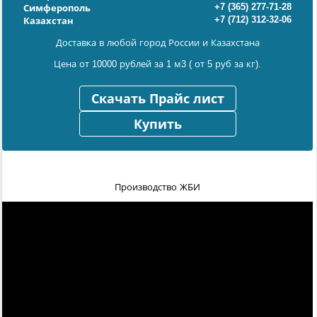
+7 (365) 277-71-28
Симферополь
+7 (712) 312-32-06
Казахстан
Доставка в любой город России и Казахстана
Цена от 10000 рублей за 1 м3 ( от 5 руб за кг).
Скачать Прайс лист
Купить
Производство ЖБИ