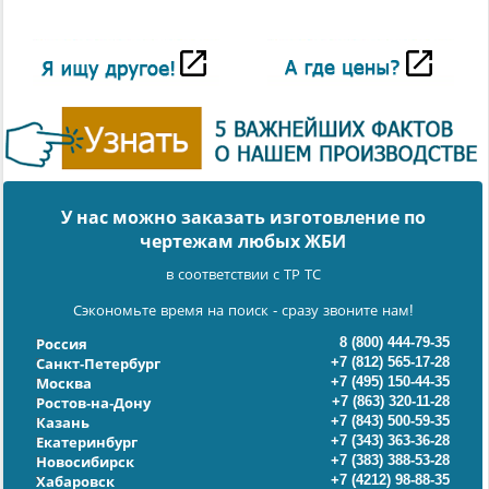
У нас можно заказать изготовление по
чертежам любых ЖБИ
в соответствии с ТР ТС
Сэкономьте время на поиск - сразу звоните нам!
8 (800) 444-79-35
Россия
+7 (812) 565-17-28
Санкт-Петербург
+7 (495) 150-44-35
Москва
+7 (863) 320-11-28
Ростов-на-Дону
+7 (843) 500-59-35
Казань
+7 (343) 363-36-28
Екатеринбург
+7 (383) 388-53-28
Новосибирск
+7 (4212) 98-88-35
Хабаровск