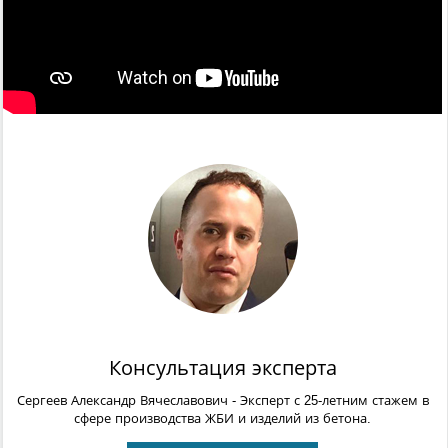
Консультация эксперта
Сергеев Александр Вячеславович
- Эксперт с 25-летним стажем в
сфере производства ЖБИ и изделий из бетона.