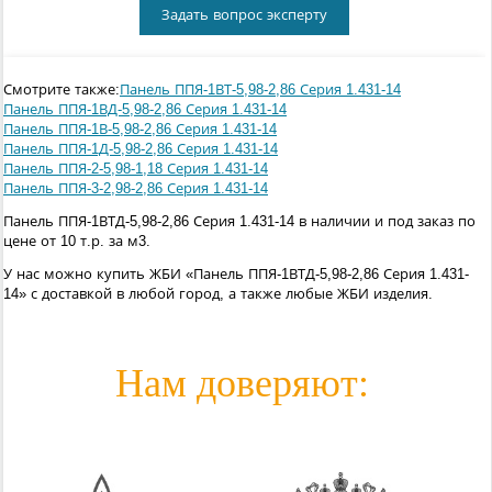
Задать вопрос эксперту
Смотрите также:
Панель ППЯ-1ВТ-5,98-2,86 Серия 1.431-14
Панель ППЯ-1ВД-5,98-2,86 Серия 1.431-14
Панель ППЯ-1В-5,98-2,86 Серия 1.431-14
Панель ППЯ-1Д-5,98-2,86 Серия 1.431-14
Панель ППЯ-2-5,98-1,18 Серия 1.431-14
Панель ППЯ-3-2,98-2,86 Серия 1.431-14
Панель ППЯ-1ВТД-5,98-2,86 Серия 1.431-14 в наличии и под заказ по
цене от 10 т.р. за м3.
У нас можно купить ЖБИ «Панель ППЯ-1ВТД-5,98-2,86 Серия 1.431-
14» с доставкой в любой город, а также любые ЖБИ изделия.
Нам доверяют: