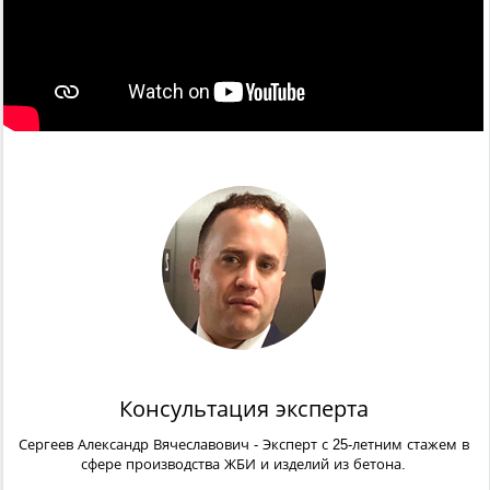
Консультация эксперта
Сергеев Александр Вячеславович
- Эксперт с 25-летним стажем в
сфере производства ЖБИ и изделий из бетона.