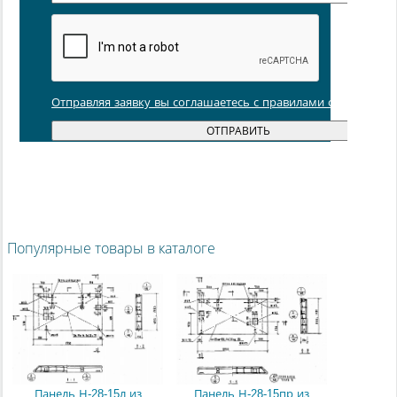
Отправляя заявку вы соглашаетесь с правилами обработки
Популярные товары в каталоге
Панель Н-28-15л из
Панель Н-28-15пр из