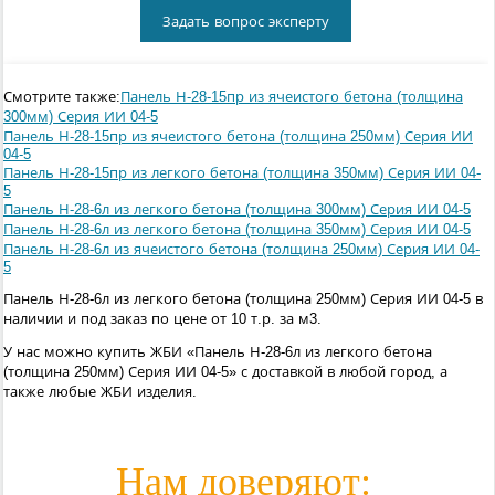
Задать вопрос эксперту
Смотрите также:
Панель Н-28-15пр из ячеистого бетона (толщина
300мм) Серия ИИ 04-5
Панель Н-28-15пр из ячеистого бетона (толщина 250мм) Серия ИИ
04-5
Панель Н-28-15пр из легкого бетона (толщина 350мм) Серия ИИ 04-
5
Панель Н-28-6л из легкого бетона (толщина 300мм) Серия ИИ 04-5
Панель Н-28-6л из легкого бетона (толщина 350мм) Серия ИИ 04-5
Панель Н-28-6л из ячеистого бетона (толщина 250мм) Серия ИИ 04-
5
Панель Н-28-6л из легкого бетона (толщина 250мм) Серия ИИ 04-5 в
наличии и под заказ по цене от 10 т.р. за м3.
У нас можно купить ЖБИ «Панель Н-28-6л из легкого бетона
(толщина 250мм) Серия ИИ 04-5» с доставкой в любой город, а
также любые ЖБИ изделия.
Нам доверяют: