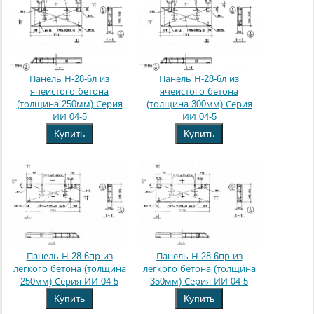
Панель Н-28-6л из
Панель Н-28-6л из
ячеистого бетона
ячеистого бетона
(толщина 250мм) Серия
(толщина 300мм) Серия
ИИ 04-5
ИИ 04-5
Купить
Купить
Панель Н-28-6пр из
Панель Н-28-6пр из
легкого бетона (толщина
легкого бетона (толщина
250мм) Серия ИИ 04-5
350мм) Серия ИИ 04-5
Купить
Купить