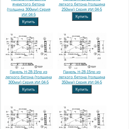
ячеистого бетона
легкого бетона (толщина
(толщина 300мм) Серия
250мм) Серия ИИ 04-5
ИИ 04-5
Купить
Купить
Панель Н-28-15пр из
Панель Н-28-15пр из
легкого бетона (толщина
легкого бетона (толщина
300мм) Серия ИИ 04-5
350мм) Серия ИИ 04-5
Купить
Купить