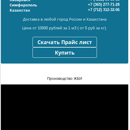
+7 (365) 277-71-28
Симферополь
+7 (712) 312-32-06
Казахстан
Доставка в любой город России и Казахстана
Цена от 10000 рублей за 1 м3 ( от 5 руб за кг).
Скачать Прайс лист
Купить
Производство ЖБИ