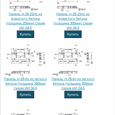
Панель Н-28-15пр из
Панель Н-28-15пр из
ячеистого бетона
ячеистого бетона
(толщина 250мм) Серия
(толщина 300мм) Серия
ИИ 04-5
ИИ 04-5
Купить
Купить
Панель Н-28-6л из легкого
Панель Н-28-6л из легкого
бетона (толщина 300мм)
бетона (толщина 350мм)
Серия ИИ 04-5
Серия ИИ 04-5
Купить
Купить