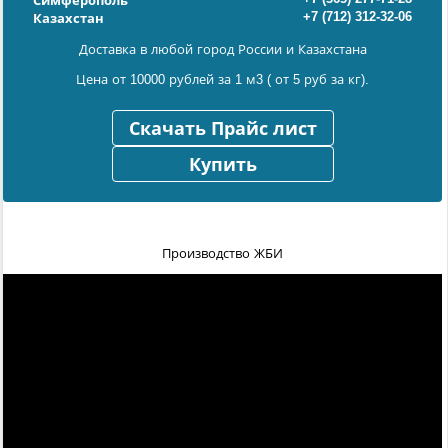
Симферополь
+7 (712) 312-32-06
Казахстан
Доставка в любой город России и Казахстана
Цена от 10000 рублей за 1 м3 ( от 5 руб за кг).
Скачать Прайс лист
Купить
Производство ЖБИ