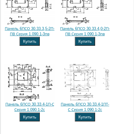
Панель 6ПСО 30.33.3,5-2П-
Панель 6ПСО 30.33.4,0-2П-
ПВ Серия 1.090.1-3пв
ПВ Серия 1.090.1-3пв
Купить
Купить
Панель 6ПСО 30.33.4-1П-С
Панель 6ПСО 30.33.4-1ПТ-
Серия 1.090.1-2с
С Серия 1.090.1-2с
Купить
Купить