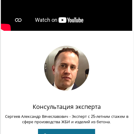
Консультация эксперта
Сергеев Александр Вячеславович
- Эксперт с 25-летним стажем в
сфере производства ЖБИ и изделий из бетона.