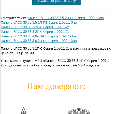
Задать вопрос эксперту
Смотрите также:
Панель 6ПСО 30.33.3,5-2П-ПВ Серия 1.090.1-3пв
Панель 6ПСО 30.33.3,5-1П-ПВ Серия 1.090.1-3пв
Панель 6ПСО 30.30.3-2П-С Серия 1.090.1-2с
Панель 6ПСО 30.33.3-2П-С Серия 1.090.1-2с
Панель 6ПСО 30.33.4,0-1П-ПВ Серия 1.090.1-3пв
Панель 6ПСО 30.33.4,0-2П-ПВ Серия 1.090.1-3пв
Панель 6ПСО 30.33.3-1П-С Серия 1.090.1-2с в наличии и под заказ по
цене от 10 т.р. за м3.
У нас можно купить ЖБИ «Панель 6ПСО 30.33.3-1П-С Серия 1.090.1-
2с» с доставкой в любой город, а также любые ЖБИ изделия.
Нам доверяют: