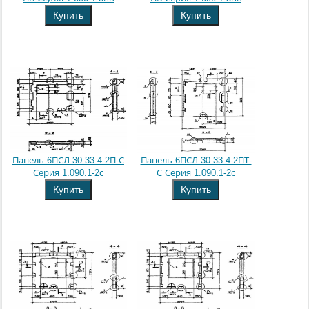
Купить
Купить
Панель 6ПСЛ 30.33.4-2П-С
Панель 6ПСЛ 30.33.4-2ПТ-
Серия 1.090.1-2с
С Серия 1.090.1-2с
Купить
Купить