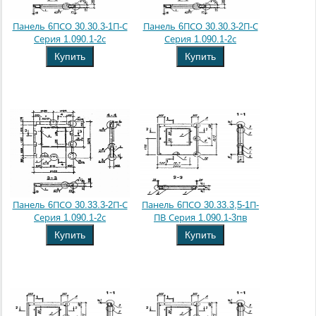
Панель 6ПСО 30.30.3-1П-С
Панель 6ПСО 30.30.3-2П-С
Серия 1.090.1-2с
Серия 1.090.1-2с
Купить
Купить
Панель 6ПСО 30.33.3-2П-С
Панель 6ПСО 30.33.3,5-1П-
Серия 1.090.1-2с
ПВ Серия 1.090.1-3пв
Купить
Купить