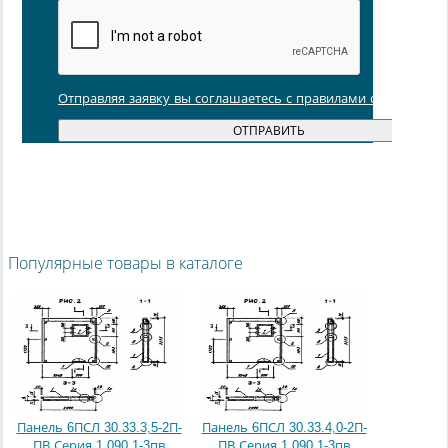
Отправляя заявку вы соглашаетесь с правилами обработки
Популярные товары в каталоге
Панель 6ПСЛ 30.33.3,5-2П-
Панель 6ПСЛ 30.33.4,0-2П-
ПВ Серия 1.090.1-3пв
ПВ Серия 1.090.1-3пв