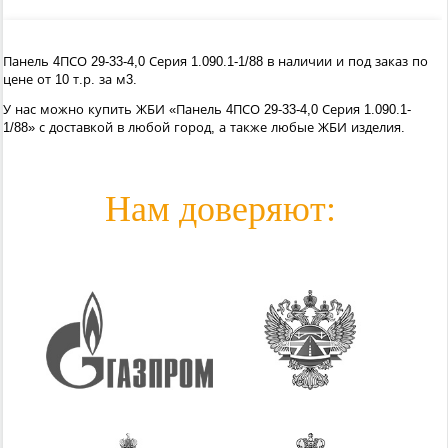
Панель 4ПСО 29-33-4,0 Серия 1.090.1-1/88 в наличии и под заказ по
цене от 10 т.р. за м3.
У нас можно купить ЖБИ «Панель 4ПСО 29-33-4,0 Серия 1.090.1-
1/88» с доставкой в любой город, а также любые ЖБИ изделия.
Нам доверяют: