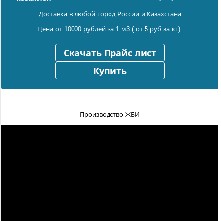
Доставка в любой город России и Казахстана
Цена от 10000 рублей за 1 м3 ( от 5 руб за кг).
Скачать Прайс лист
Купить
Производство ЖБИ