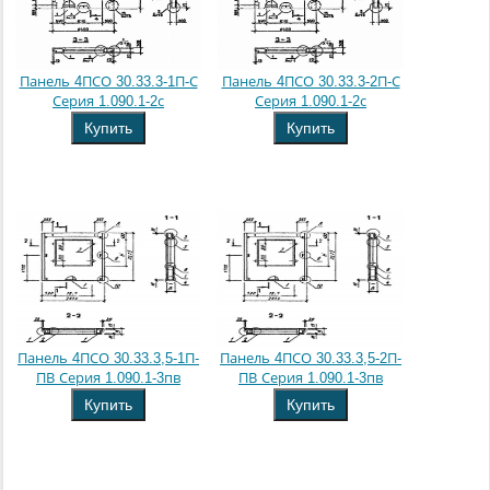
Панель 4ПСО 30.33.3-1П-С
Панель 4ПСО 30.33.3-2П-С
Серия 1.090.1-2с
Серия 1.090.1-2с
Купить
Купить
Панель 4ПСО 30.33.3,5-1П-
Панель 4ПСО 30.33.3,5-2П-
ПВ Серия 1.090.1-3пв
ПВ Серия 1.090.1-3пв
Купить
Купить