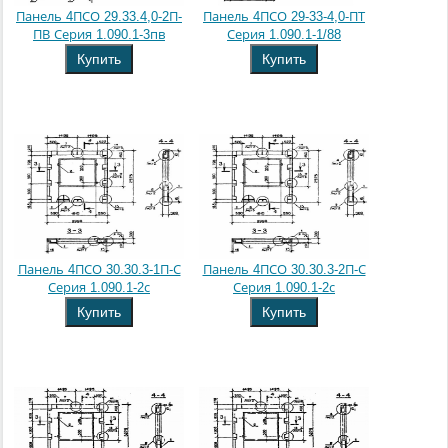
Панель 4ПСО 29.33.4,0-2П-
Панель 4ПСО 29-33-4,0-ПТ
ПВ Серия 1.090.1-3пв
Серия 1.090.1-1/88
Купить
Купить
Панель 4ПСО 30.30.3-1П-С
Панель 4ПСО 30.30.3-2П-С
Серия 1.090.1-2с
Серия 1.090.1-2с
Купить
Купить