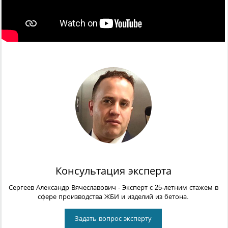
Консультация эксперта
Сергеев Александр Вячеславович
- Эксперт с 25-летним стажем в
сфере производства ЖБИ и изделий из бетона.
Задать вопрос эксперту