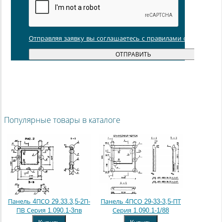
Отправляя заявку вы соглашаетесь с правилами обработки
Популярные товары в каталоге
Панель 4ПСО 29.33.3,5-2П-
Панель 4ПСО 29-33-3,5-ПТ
ПВ Серия 1.090.1-3пв
Серия 1.090.1-1/88