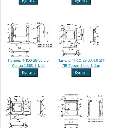
Купить
Купить
Панель 4ПСО 29-33-3,5
Панель 4ПСО 29.33.4,0-1П-
Серия 1.090.1-1/88
ПВ Серия 1.090.1-3пв
Купить
Купить