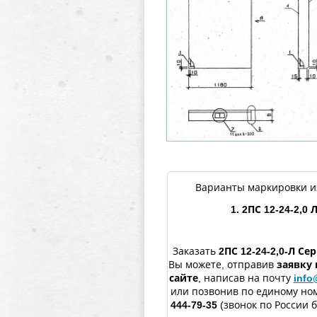
Варианты маркировки и
1. 2ПС 12-24-2,0 
Заказать
2ПС 12-24-2,0-Л
Сер
Вы можете, отправив
заявку
сайте
, написав на почту
info
или позвонив по единому но
444-79-35
(звонок по России 