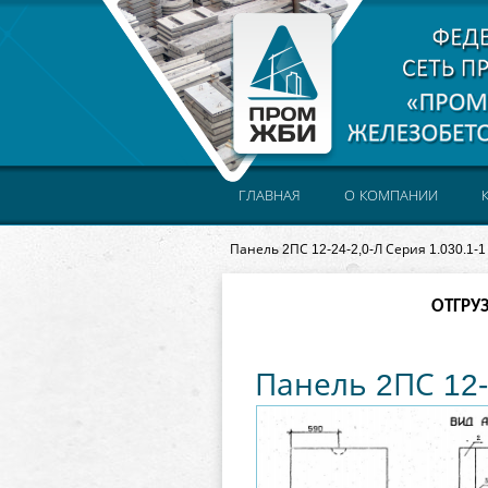
ГЛАВНАЯ
О КОМПАНИИ
Панель 2ПС 12-24-2,0-Л Серия 1.030.1-1
ОТГРУ
Панель 2ПС 12-