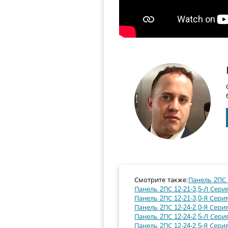
Смотрите также:
Панель 2ПС 1
Панель 2ПС 12-21-3,5-Л Серия
Панель 2ПС 12-21-3,0-Я Серия
Панель 2ПС 12-24-2,0-Я Серия
Панель 2ПС 12-24-2,5-Л Серия
Панель 2ПС 12-24-2,5-Я Серия