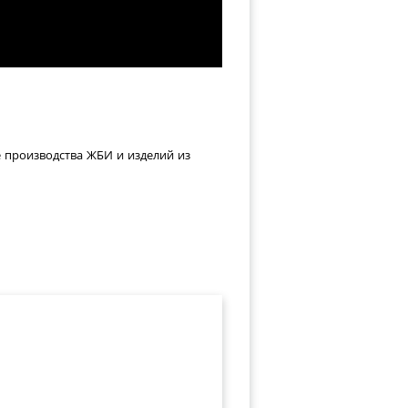
е производства ЖБИ и изделий из