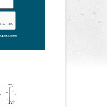
с правилами