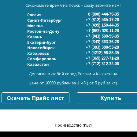
Сэкономьте время на поиск - сразу звоните нам!
8 (800) 444-79-35
Россия
+7 (812) 565-17-28
Санкт-Петербург
+7 (495) 150-44-35
Москва
+7 (863) 320-11-28
Ростов-на-Дону
+7 (843) 500-59-35
Казань
+7 (343) 363-36-28
Екатеринбург
+7 (383) 388-53-28
Новосибирск
+7 (4212) 98-88-35
Хабаровск
+7 (365) 277-71-28
Симферополь
+7 (712) 312-32-06
Казахстан
Доставка в любой город России и Казахстана
Цена от 10000 рублей за 1 м3 ( от 5 руб за кг).
Скачать Прайс лист
Купить
Производство ЖБИ