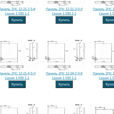
Панель 2ПС 12-21-2,5-Я
Панель 2ПС 12-21-3,0-Л
Панель 2ПС 1
Серия 1.030.1-1
Серия 1.030.1-1
Серия 1.0
Купить
Купить
Купи
Панель 2ПС 12-21-4,0-Л
Панель 2ПС 12-24-2,0-Я
Панель 2ПС 1
Серия 1.030.1-1
Серия 1.030.1-1
Серия 1.0
Купить
Купить
Купи