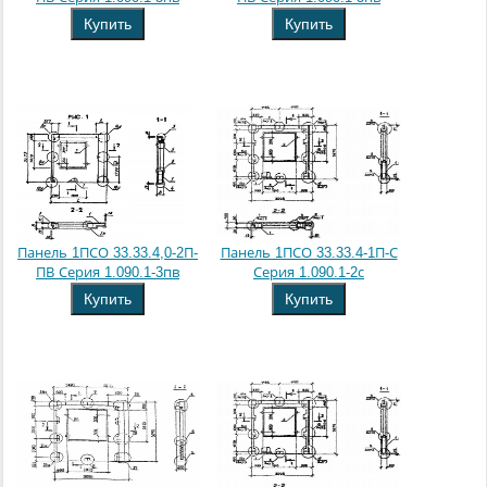
Купить
Купить
Панель 1ПСО 33.33.4,0-2П-
Панель 1ПСО 33.33.4-1П-С
ПВ Серия 1.090.1-3пв
Серия 1.090.1-2с
Купить
Купить