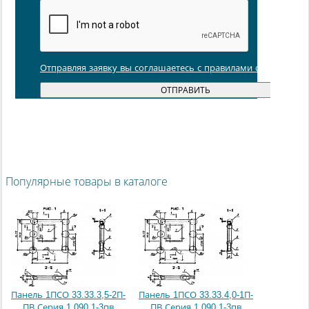
Отправляя заявку вы соглашаетесь с правилами обработки
Популярные товары в каталоге
Панель 1ПСО 33.33.3,5-2П-
Панель 1ПСО 33.33.4,0-1П-
ПВ Серия 1.090.1-3пв
ПВ Серия 1.090.1-3пв