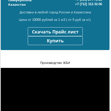
Симферополь
+7 (712) 312-32-06
Казахстан
Доставка в любой город России и Казахстана
Цена от 10000 рублей за 1 м3 ( от 5 руб за кг).
Скачать Прайс лист
Купить
Производство ЖБИ