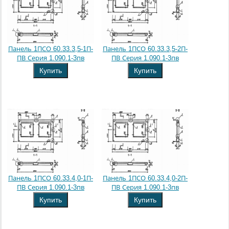
Панель 1ПСО 60.33.3,5-1П-
Панель 1ПСО 60.33.3,5-2П-
ПВ Серия 1.090.1-3пв
ПВ Серия 1.090.1-3пв
Купить
Купить
Панель 1ПСО 60.33.4,0-1П-
Панель 1ПСО 60.33.4,0-2П-
ПВ Серия 1.090.1-3пв
ПВ Серия 1.090.1-3пв
Купить
Купить