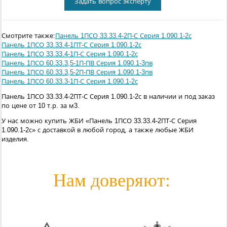
Задать вопрос эксперту
Смотрите также:
Панель 1ПСО 33.33.4-2П-С Серия 1.090.1-2с
Панель 1ПСО 33.33.4-1ПТ-С Серия 1.090.1-2с
Панель 1ПСО 33.33.4-1П-С Серия 1.090.1-2с
Панель 1ПСО 60.33.3,5-1П-ПВ Серия 1.090.1-3пв
Панель 1ПСО 60.33.3,5-2П-ПВ Серия 1.090.1-3пв
Панель 1ПСО 60.33.3-1П-С Серия 1.090.1-2с
Панель 1ПСО 33.33.4-2ПТ-С Серия 1.090.1-2с в наличии и под заказ
по цене от 10 т.р. за м3.
У нас можно купить ЖБИ «Панель 1ПСО 33.33.4-2ПТ-С Серия
1.090.1-2с» с доставкой в любой город, а также любые ЖБИ
изделия.
Нам доверяют: