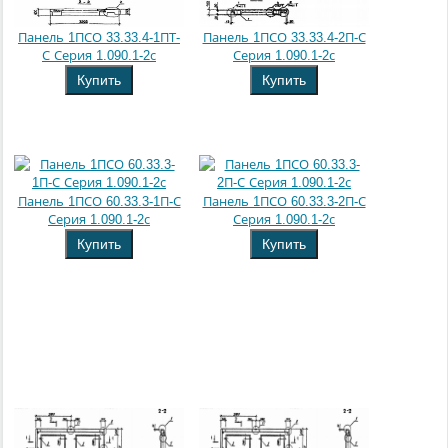
Панель 1ПСО 33.33.4-1ПТ-
Панель 1ПСО 33.33.4-2П-С
С Серия 1.090.1-2с
Серия 1.090.1-2с
Купить
Купить
Панель 1ПСО 60.33.3-1П-С
Панель 1ПСО 60.33.3-2П-С
Серия 1.090.1-2с
Серия 1.090.1-2с
Купить
Купить