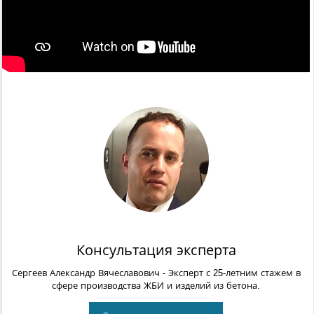
Консультация эксперта
Сергеев Александр Вячеславович
- Эксперт с 25-летним стажем в
сфере производства ЖБИ и изделий из бетона.