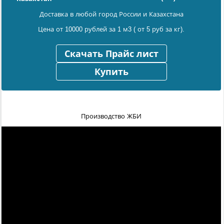
Доставка в любой город России и Казахстана
Цена от 10000 рублей за 1 м3 ( от 5 руб за кг).
Скачать Прайс лист
Купить
Производство ЖБИ