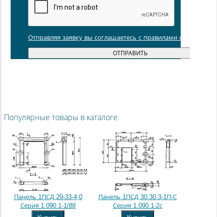
Отправляя заявку вы соглашаетесь с правилами обработки
Популярные товары в каталоге
Панель 1ПСД 29-33-4,0
Панель 1ПСД 30.30.3-1П-С
Серия 1.090.1-1/88
Серия 1.090.1-2с