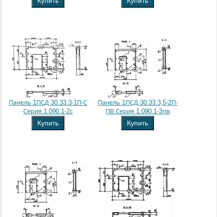
Купить
Купить
Панель 1ПСД 30.33.3-1П-С
Панель 1ПСД 30.33.3,5-2П-
Серия 1.090.1-2с
ПВ Серия 1.090.1-3пв
Купить
Купить