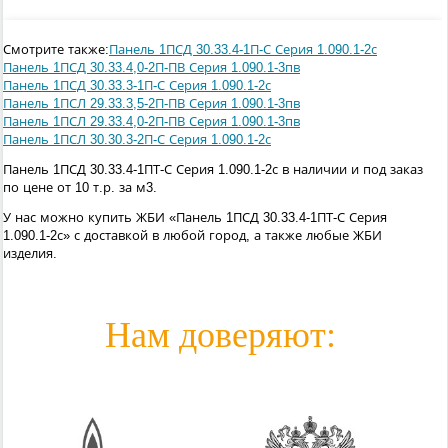
Смотрите также:
Панель 1ПСД 30.33.4-1П-С Серия 1.090.1-2с
Панель 1ПСД 30.33.4,0-2П-ПВ Серия 1.090.1-3пв
Панель 1ПСД 30.33.3-1П-С Серия 1.090.1-2с
Панель 1ПСЛ 29.33.3,5-2П-ПВ Серия 1.090.1-3пв
Панель 1ПСЛ 29.33.4,0-2П-ПВ Серия 1.090.1-3пв
Панель 1ПСЛ 30.30.3-2П-С Серия 1.090.1-2с
Панель 1ПСД 30.33.4-1ПТ-С Серия 1.090.1-2с в наличии и под заказ
по цене от 10 т.р. за м3.
У нас можно купить ЖБИ «Панель 1ПСД 30.33.4-1ПТ-С Серия
1.090.1-2с» с доставкой в любой город, а также любые ЖБИ
изделия.
Нам доверяют: