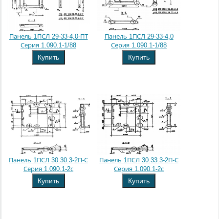
Панель 1ПСЛ 29-33-4,0-ПТ
Панель 1ПСЛ 29-33-4,0
Серия 1.090.1-1/88
Серия 1.090.1-1/88
Купить
Купить
Панель 1ПСЛ 30.30.3-2П-С
Панель 1ПСЛ 30.33.3-2П-С
Серия 1.090.1-2с
Серия 1.090.1-2с
Купить
Купить