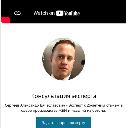
Консультация эксперта
Сергеев Александр Вячеславович
- Эксперт с 25-летним стажем в
сфере производства ЖБИ и изделий из бетона.
Задать вопрос эксперту