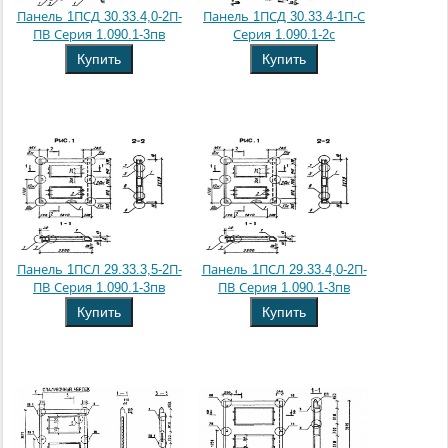
Панель 1ПСД 30.33.4,0-2П-
Панель 1ПСД 30.33.4-1П-С
ПВ Серия 1.090.1-3пв
Серия 1.090.1-2с
Купить
Купить
Панель 1ПСЛ 29.33.3,5-2П-
Панель 1ПСЛ 29.33.4,0-2П-
ПВ Серия 1.090.1-3пв
ПВ Серия 1.090.1-3пв
Купить
Купить