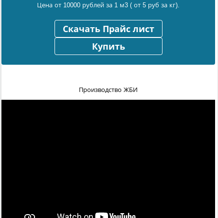
Цена от 10000 рублей за 1 м3 ( от 5 руб за кг).
Скачать Прайс лист
Купить
Производство ЖБИ