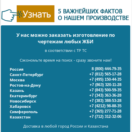
У нас можно заказать изготовление по
чертежам любых ЖБИ
в соответствии с ТР ТС
Сэкономьте время на поиск - сразу звоните нам!
8 (800) 444-79-35
Россия
+7 (812) 565-17-28
Санкт-Петербург
+7 (495) 150-44-35
Москва
+7 (863) 320-11-28
Ростов-на-Дону
+7 (843) 500-59-35
Казань
+7 (343) 363-36-28
Екатеринбург
+7 (383) 388-53-28
Новосибирск
+7 (4212) 98-88-35
Хабаровск
+7 (365) 277-71-28
Симферополь
+7 (712) 312-32-06
Казахстан
Доставка в любой город России и Казахстана