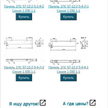
Панель 1ПС 57-12-2,5-2-Я-2
Панель 1ПС 57-12-2,5-4-Л-1
Серия 1.030.1-1
Серия 1.030.1-1
Купить
Купить
Панель 1ПС 57-12-2,5-4-Л-2
Панель 1ПС 57-12-2,5-4-Я-1
Серия 1.030.1-1
Серия 1.030.1-1
Купить
Купить