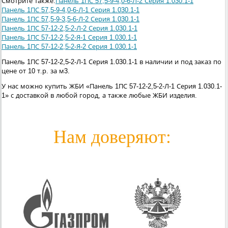
Смотрите также:
Панель 1ПС 57,5-9-4,0-6-Л-2 Серия 1.030.1-1
Панель 1ПС 57,5-9-4,0-6-Л-1 Серия 1.030.1-1
Панель 1ПС 57,5-9-3,5-6-Л-2 Серия 1.030.1-1
Панель 1ПС 57-12-2,5-2-Л-2 Серия 1.030.1-1
Панель 1ПС 57-12-2,5-2-Я-1 Серия 1.030.1-1
Панель 1ПС 57-12-2,5-2-Я-2 Серия 1.030.1-1
Панель 1ПС 57-12-2,5-2-Л-1 Серия 1.030.1-1 в наличии и под заказ по
цене от 10 т.р. за м3.
У нас можно купить ЖБИ «Панель 1ПС 57-12-2,5-2-Л-1 Серия 1.030.1-
1» с доставкой в любой город, а также любые ЖБИ изделия.
Нам доверяют: