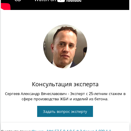
Консультация эксперта
Сергеев Александр Вячеславович
- Эксперт с 25-летним стажем в
сфере производства ЖБИ и изделий из бетона.
Задать вопрос эксперту