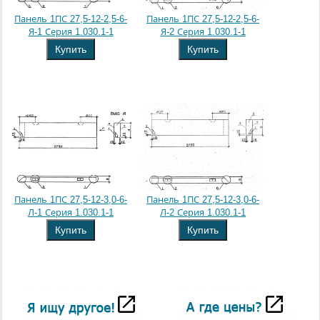
Панель 1ПС 27,5-12-2,5-6-
Панель 1ПС 27,5-12-2,5-6-
Я-1 Серия 1.030.1-1
Я-2 Серия 1.030.1-1
Купить
Купить
Панель 1ПС 27,5-12-3,0-6-
Панель 1ПС 27,5-12-3,0-6-
Л-1 Серия 1.030.1-1
Л-2 Серия 1.030.1-1
Купить
Купить