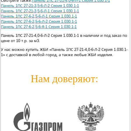
Смотрите также:
Панель 1ПС 27-21-4,0-6-Л-1 Серия 1.030.1-1
Панель 1ПС 27-21-3,5-6-Л-2 Серия 1.030.1-1
Панель 1ПС 27-21-3,5-6-Л-1 Серия 1.030.1-1
Панель 1ПС 27-6-2,5-6-Л-1 Серия 1.030.1-1
Панель 1ПС 27-6-2,5-6-Л-2 Серия 1.030.1-1
Панель 1ПС 27-6-2,5-6-Я-1 Серия 1.030.1-1
Панель 1ПС 27-21-4,0-6-Л-2 Серия 1.030.1-1 в наличии и под заказ по
цене от 10 т.р. за м3.
У нас можно купить ЖБИ «Панель 1ПС 27-21-4,0-6-Л-2 Серия 1.030.1-
1» с доставкой в любой город, а также любые ЖБИ изделия.
Нам доверяют: