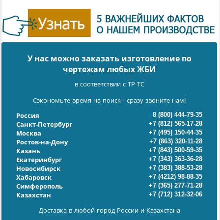
У нас можно заказать изготовление по
чертежам любых ЖБИ
в соответствии с ТР ТС
Сэкономьте время на поиск - сразу звоните нам!
8 (800) 444-79-35
Россия
+7 (812) 565-17-28
Санкт-Петербург
+7 (495) 150-44-35
Москва
+7 (863) 320-11-28
Ростов-на-Дону
+7 (843) 500-59-35
Казань
+7 (343) 363-36-28
Екатеринбург
+7 (383) 388-53-28
Новосибирск
+7 (4212) 98-88-35
Хабаровск
+7 (365) 277-71-28
Симферополь
+7 (712) 312-32-06
Казахстан
Доставка в любой город России и Казахстана