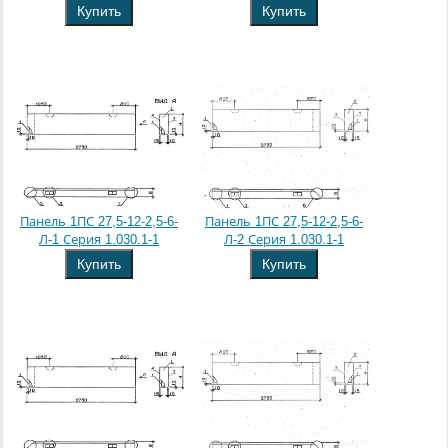
Купить
Купить
Панель 1ПС 27,5-12-2,5-6-
Панель 1ПС 27,5-12-2,5-6-
Л-1 Серия 1.030.1-1
Л-2 Серия 1.030.1-1
Купить
Купить