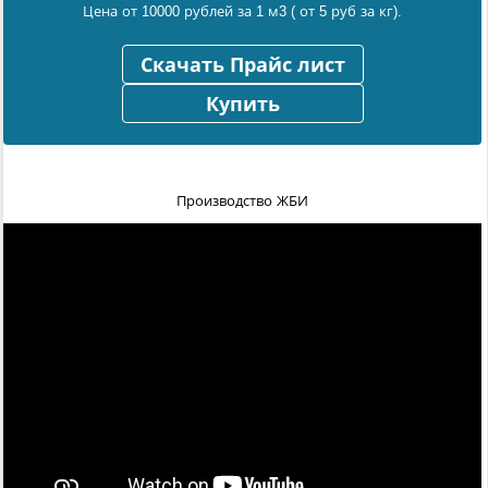
Цена от 10000 рублей за 1 м3 ( от 5 руб за кг).
Скачать Прайс лист
Купить
Производство ЖБИ