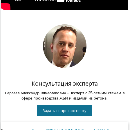
Консультация эксперта
Сергеев Александр Вячеславович
- Эксперт с 25-летним стажем в
сфере производства ЖБИ и изделий из бетона.
Задать вопрос эксперту