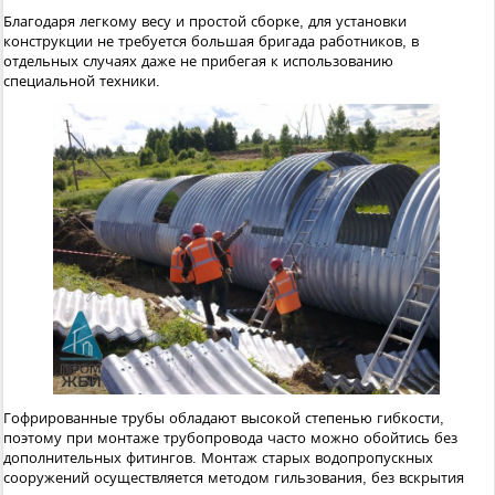
Благодаря легкому весу и простой сборке, для установки
конструкции не требуется большая бригада работников, в
отдельных случаях даже не прибегая к использованию
специальной техники.
Гофрированные трубы обладают высокой степенью гибкости,
поэтому при монтаже трубопровода часто можно обойтись без
дополнительных фитингов. Монтаж старых водопропускных
сооружений осуществляется методом гильзования, без вскрытия