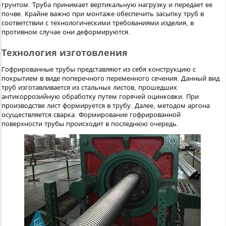
грунтом. Труба принимает вертикальную нагрузку и передает ее
почве. Крайне важно при монтаже обеспечить засыпку труб в
соответствии с технологическими требованиями изделия, в
противном случае они деформируются.
Технология изготовления
Гофрированные трубы представляют из себя конструкцию с
покрытием в виде поперечного переменного сечения. Данный вид
труб изготавливается из стальных листов, прошедших
антикоррозийную обработку путем горячей оцинковки. При
производстве лист формируется в трубу. Далее, методом аргона
осуществляется сварка. Формирование гофрированной
поверхности трубы происходит в последнюю очередь.