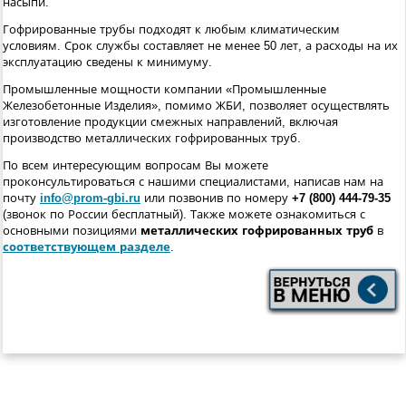
насыпи.
Гофрированные трубы подходят к любым климатическим
условиям. Срок службы составляет не менее 50 лет, а расходы на их
эксплуатацию сведены к минимуму.
Промышленные мощности компании «Промышленные
Железобетонные Изделия», помимо ЖБИ, позволяет осуществлять
изготовление продукции смежных направлений, включая
производство металлических гофрированных труб.
По всем интересующим вопросам Вы можете
проконсультироваться с нашими специалистами, написав нам на
почту
info@prom-gbi.ru
или позвонив по номеру
+7 (800) 444-79-35
(звонок по России бесплатный). Также можете ознакомиться с
основными позициями
металлических гофрированных труб
в
соответствующем разделе
.