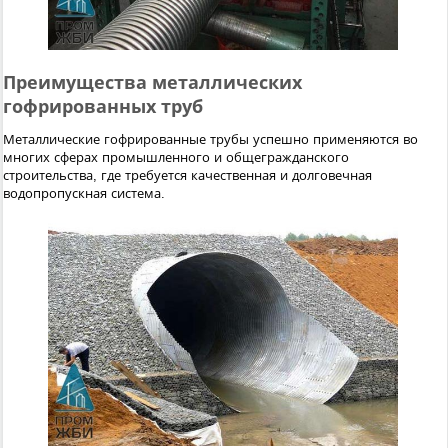
Преимущества металлических
гофрированных труб
Металлические гофрированные трубы успешно применяются во
многих сферах промышленного и общегражданского
строительства, где требуется качественная и долговечная
водопропускная система.