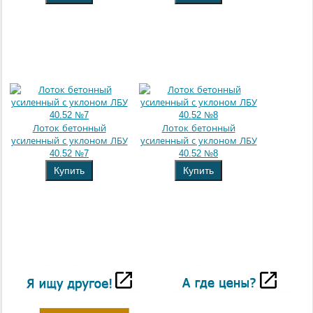
Лоток бетонный
Лоток бетонный
усиленный с уклоном ЛБУ
усиленный с уклоном ЛБУ
40.52 №7
40.52 №8
Купить
Купить