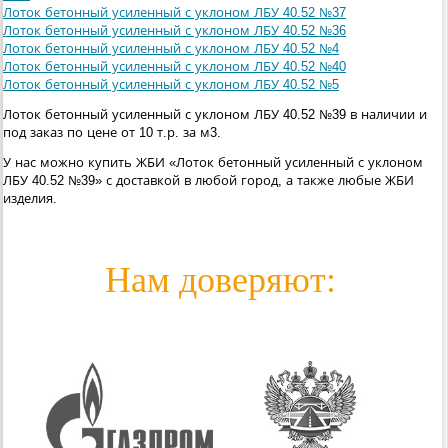
Лоток бетонный усиленный с уклоном ЛБУ 40.52 №37
Лоток бетонный усиленный с уклоном ЛБУ 40.52 №36
Лоток бетонный усиленный с уклоном ЛБУ 40.52 №4
Лоток бетонный усиленный с уклоном ЛБУ 40.52 №40
Лоток бетонный усиленный с уклоном ЛБУ 40.52 №5
Лоток бетонный усиленный с уклоном ЛБУ 40.52 №39 в наличии и
под заказ по цене от 10 т.р. за м3.
У нас можно купить ЖБИ «Лоток бетонный усиленный с уклоном
ЛБУ 40.52 №39» с доставкой в любой город, а также любые ЖБИ
изделия.
Нам доверяют: