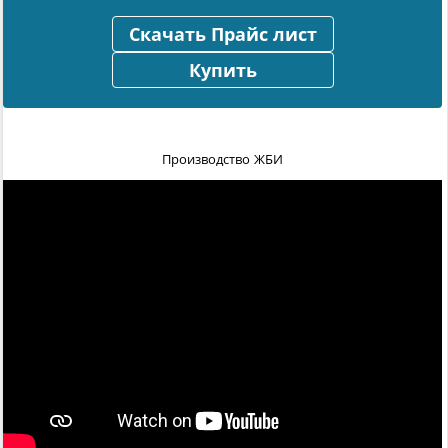
Скачать Прайс лист
Купить
Производство ЖБИ