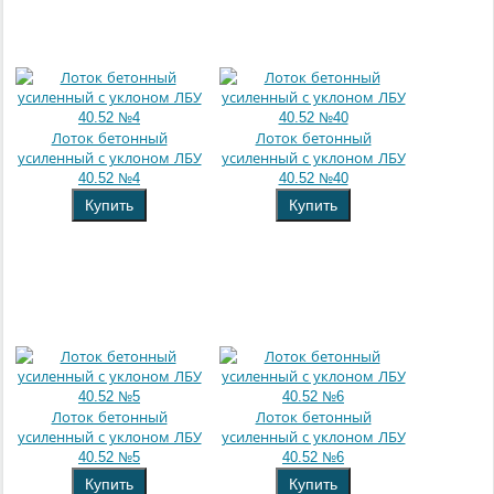
Лоток бетонный
Лоток бетонный
усиленный с уклоном ЛБУ
усиленный с уклоном ЛБУ
40.52 №4
40.52 №40
Купить
Купить
Лоток бетонный
Лоток бетонный
усиленный с уклоном ЛБУ
усиленный с уклоном ЛБУ
40.52 №5
40.52 №6
Купить
Купить