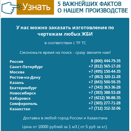
У нас можно заказать изготовление по
чертежам любых ЖБИ
в соответствии с ТР ТС
Сэкономьте время на поиск - сразу звоните нам!
8 (800) 444-79-35
Россия
+7 (812) 565-17-28
Санкт-Петербург
+7 (495) 150-44-35
Москва
+7 (863) 320-11-28
Ростов-на-Дону
+7 (843) 500-59-35
Казань
+7 (343) 363-36-28
Екатеринбург
+7 (383) 388-53-28
Новосибирск
+7 (4212) 98-88-35
Хабаровск
+7 (365) 277-71-28
Симферополь
+7 (712) 312-32-06
Казахстан
Доставка в любой город России и Казахстана
Цена от 10000 рублей за 1 м3 ( от 5 руб за кг).