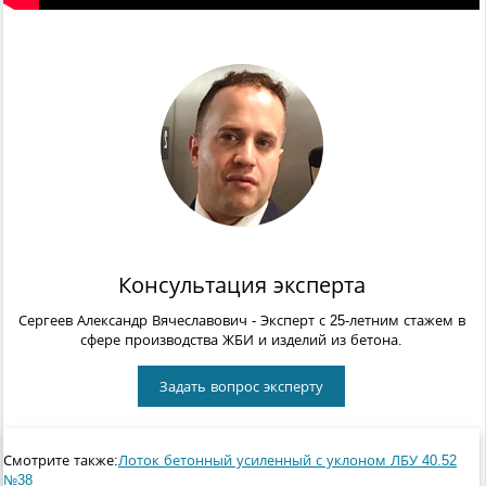
Консультация эксперта
Сергеев Александр Вячеславович
- Эксперт с 25-летним стажем в
сфере производства ЖБИ и изделий из бетона.
Задать вопрос эксперту
Смотрите также:
Лоток бетонный усиленный с уклоном ЛБУ 40.52
№38