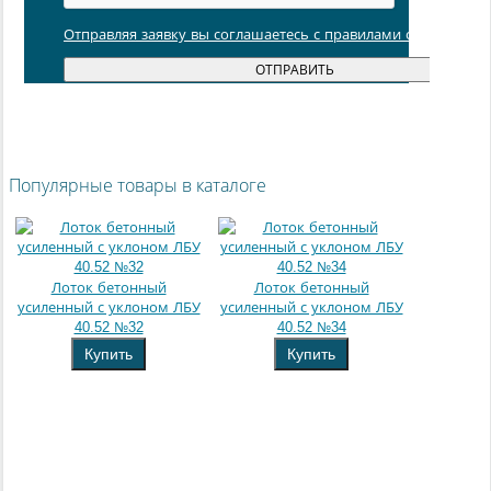
Отправляя заявку вы соглашаетесь с правилами обработки
Популярные товары в каталоге
Лоток бетонный
Лоток бетонный
усиленный с уклоном ЛБУ
усиленный с уклоном ЛБУ
40.52 №32
40.52 №34
Купить
Купить