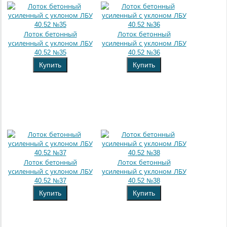
Лоток бетонный
Лоток бетонный
усиленный с уклоном ЛБУ
усиленный с уклоном ЛБУ
40.52 №35
40.52 №36
Купить
Купить
Лоток бетонный
Лоток бетонный
усиленный с уклоном ЛБУ
усиленный с уклоном ЛБУ
40.52 №37
40.52 №38
Купить
Купить