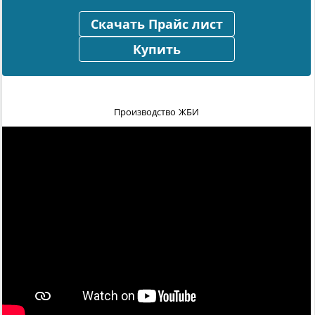
Скачать Прайс лист
Купить
Производство ЖБИ