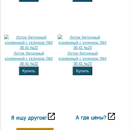
Лоток бетонный
Лоток бетонный
усиленный с уклоном ЛБУ
усиленный с уклоном ЛБУ
30.41 №22
30.41 №23
Купить
Купить