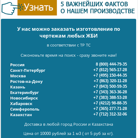
У нас можно заказать изготовление по
чертежам любых ЖБИ
в соответствии с ТР ТС
Сэкономьте время на поиск - сразу звоните нам!
8 (800) 444-79-35
Россия
+7 (812) 565-17-28
Санкт-Петербург
+7 (495) 150-44-35
Москва
+7 (863) 320-11-28
Ростов-на-Дону
+7 (843) 500-59-35
Казань
+7 (343) 363-36-28
Екатеринбург
+7 (383) 388-53-28
Новосибирск
+7 (4212) 98-88-35
Хабаровск
+7 (365) 277-71-28
Симферополь
+7 (712) 312-32-06
Казахстан
Доставка в любой город России и Казахстана
Цена от 10000 рублей за 1 м3 ( от 5 руб за кг).