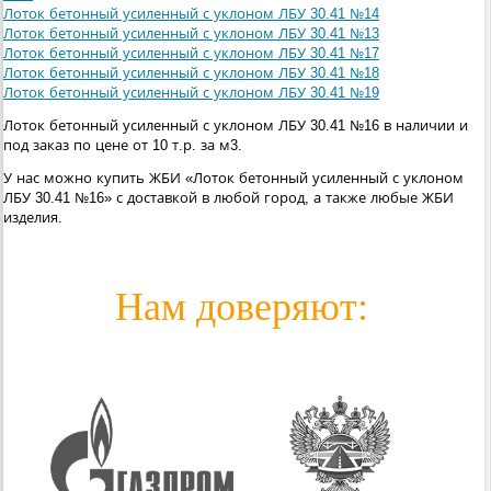
Лоток бетонный усиленный с уклоном ЛБУ 30.41 №14
Лоток бетонный усиленный с уклоном ЛБУ 30.41 №13
Лоток бетонный усиленный с уклоном ЛБУ 30.41 №17
Лоток бетонный усиленный с уклоном ЛБУ 30.41 №18
Лоток бетонный усиленный с уклоном ЛБУ 30.41 №19
Лоток бетонный усиленный с уклоном ЛБУ 30.41 №16 в наличии и
под заказ по цене от 10 т.р. за м3.
У нас можно купить ЖБИ «Лоток бетонный усиленный с уклоном
ЛБУ 30.41 №16» с доставкой в любой город, а также любые ЖБИ
изделия.
Нам доверяют: