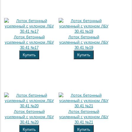
Лоток бетонный
Лоток бетонный
усиленный с уклоном ЛБУ
усиленный с уклоном ЛБУ
30.41 №17
30.41 №19
Купить
Купить
Лоток бетонный
Лоток бетонный
усиленный с уклоном ЛБУ
усиленный с уклоном ЛБУ
30.41 №20
30.41 №21
Купить
Купить