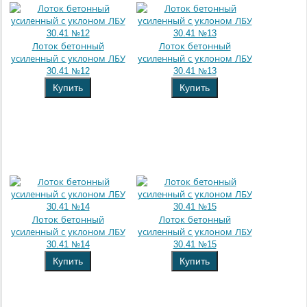
Лоток бетонный
Лоток бетонный
усиленный с уклоном ЛБУ
усиленный с уклоном ЛБУ
30.41 №12
30.41 №13
Купить
Купить
Лоток бетонный
Лоток бетонный
усиленный с уклоном ЛБУ
усиленный с уклоном ЛБУ
30.41 №14
30.41 №15
Купить
Купить