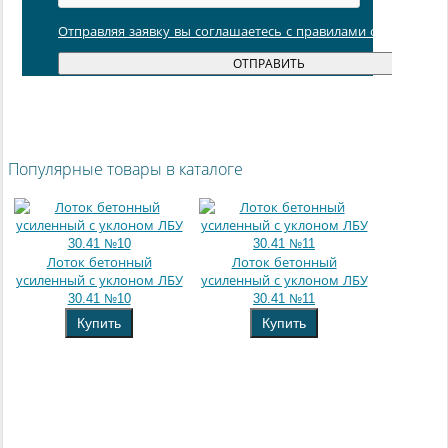
Отправляя заявку вы соглашаетесь с правилами обработки
Популярные товары в каталоге
Лоток бетонный
Лоток бетонный
усиленный с уклоном ЛБУ
усиленный с уклоном ЛБУ
30.41 №10
30.41 №11
Купить
Купить