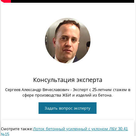
Консультация эксперта
Сергеев Александр Вячеславович
- Эксперт с 25-летним стажем в
сфере производства ЖБИ и изделий из бетона.
Задать вопрос эксперту
Смотрите также:
Лоток бетонный усиленный с уклоном ЛБУ 30.41
№15