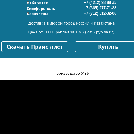
+7 (4212) 98-88-35
Хабаровск
+7 (365) 277-71-28
Симферополь
+7 (712) 312-32-06
Казахстан
Доставка в любой город России и Казахстана
Цена от 10000 рублей за 1 м3 ( от 5 руб за кг).
Скачать Прайс лист
Купить
Производство ЖБИ