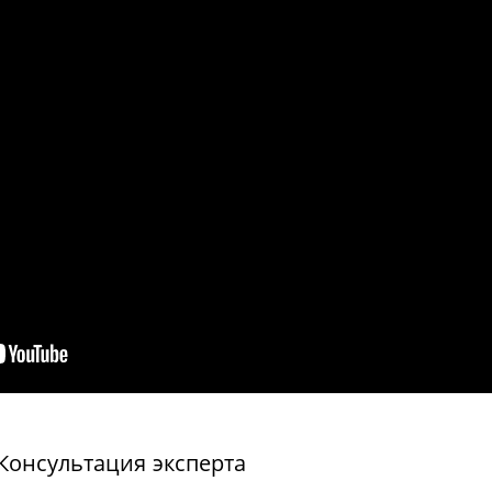
Консультация эксперта