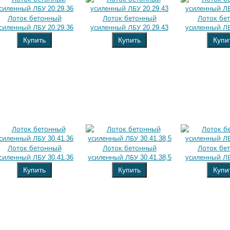
Лоток бетонный
Лоток бетонный
Лоток бе
силенный ЛБУ 20.29.36
усиленный ЛБУ 20.29.43
усиленный ЛБ
Купить
Купить
Купи
Лоток бетонный
Лоток бетонный
Лоток бе
силенный ЛБУ 30.41.36
усиленный ЛБУ 30.41.38,5
усиленный ЛБ
Купить
Купить
Купи