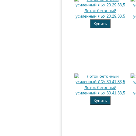
Лоток бетонный
усиленный ЛБУ 20.29.33,5
у
Купить
Лоток бетонный
усиленный ЛБУ 30.41.33,5
у
Купить