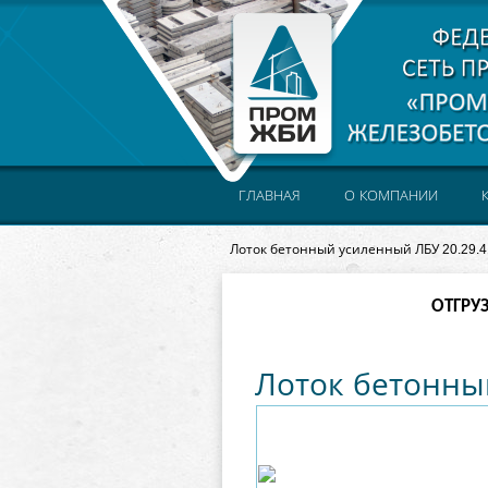
ГЛАВНАЯ
О КОМПАНИИ
Лоток бетонный усиленный ЛБУ 20.29.4
ОТГРУ
Лоток бетонны