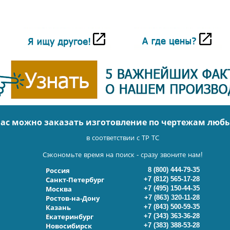
нас можно заказать изготовление по чертежам люб
в соответствии с ТР ТС
Сэкономьте время на поиск - сразу звоните нам!
8 (800) 444-79-35
Россия
+7 (812) 565-17-28
Санкт-Петербург
+7 (495) 150-44-35
Москва
+7 (863) 320-11-28
Ростов-на-Дону
+7 (843) 500-59-35
Казань
+7 (343) 363-36-28
Екатеринбург
+7 (383) 388-53-28
Новосибирск