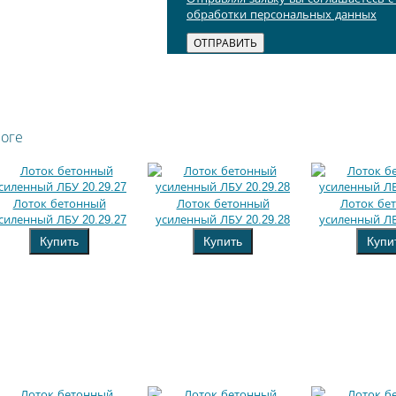
обработки персональных данных
логе
Лоток бетонный
Лоток бетонный
Лоток бе
силенный ЛБУ 20.29.27
усиленный ЛБУ 20.29.28
усиленный ЛБ
Купить
Купить
Купи