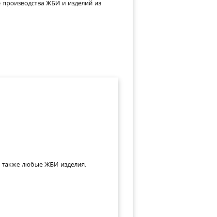
е производства ЖБИ и изделий из
а также любые ЖБИ изделия.