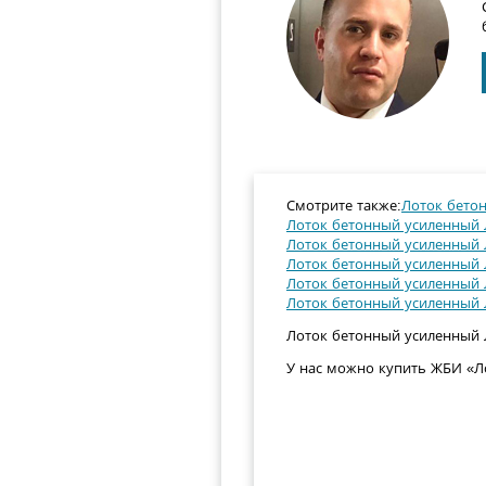
Смотрите также:
Лоток бетон
Лоток бетонный усиленный Л
Лоток бетонный усиленный Л
Лоток бетонный усиленный Л
Лоток бетонный усиленный Л
Лоток бетонный усиленный Л
Лоток бетонный усиленный ЛБ
У нас можно купить ЖБИ «Ло