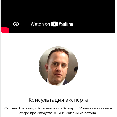
Консультация эксперта
Сергеев Александр Вячеславович
- Эксперт с 25-летним стажем в
сфере производства ЖБИ и изделий из бетона.