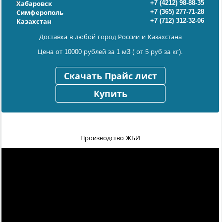
+7 (4212) 98-88-35
Хабаровск
+7 (365) 277-71-28
Симферополь
+7 (712) 312-32-06
Казахстан
Доставка в любой город России и Казахстана
Цена от 10000 рублей за 1 м3 ( от 5 руб за кг).
Скачать Прайс лист
Купить
Производство ЖБИ