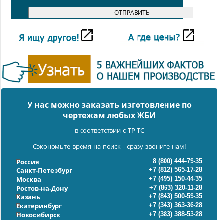
У нас можно заказать изготовление по
чертежам любых ЖБИ
в соответствии с ТР ТС
Сэкономьте время на поиск - сразу звоните нам!
8 (800) 444-79-35
Россия
+7 (812) 565-17-28
Санкт-Петербург
+7 (495) 150-44-35
Москва
+7 (863) 320-11-28
Ростов-на-Дону
+7 (843) 500-59-35
Казань
+7 (343) 363-36-28
Екатеринбург
+7 (383) 388-53-28
Новосибирск