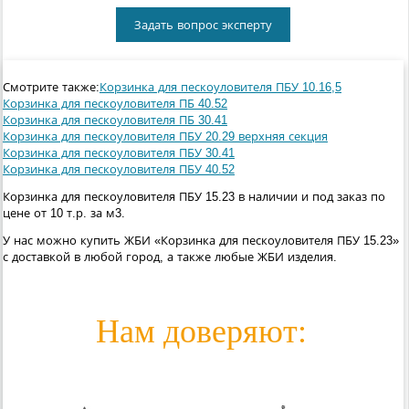
Задать вопрос эксперту
Смотрите также:
Корзинка для пескоуловителя ПБУ 10.16,5
Корзинка для пескоуловителя ПБ 40.52
Корзинка для пескоуловителя ПБ 30.41
Корзинка для пескоуловителя ПБУ 20.29 верхняя секция
Корзинка для пескоуловителя ПБУ 30.41
Корзинка для пескоуловителя ПБУ 40.52
Корзинка для пескоуловителя ПБУ 15.23 в наличии и под заказ по
цене от 10 т.р. за м3.
У нас можно купить ЖБИ «Корзинка для пескоуловителя ПБУ 15.23»
с доставкой в любой город, а также любые ЖБИ изделия.
Нам доверяют: