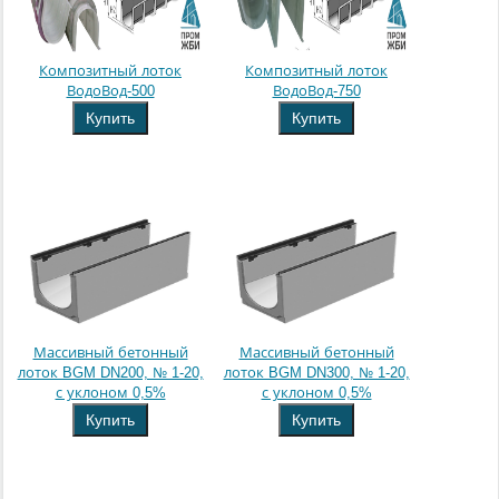
Композитный лоток
Композитный лоток
ВодоВод-500
ВодоВод-750
Купить
Купить
Массивный бетонный
Массивный бетонный
лоток BGM DN200, № 1-20,
лоток BGM DN300, № 1-20,
с уклоном 0,5%
с уклоном 0,5%
Купить
Купить