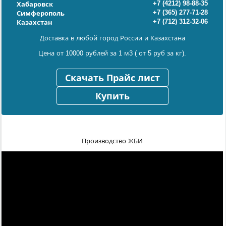
+7 (4212) 98-88-35
Хабаровск
+7 (365) 277-71-28
Симферополь
+7 (712) 312-32-06
Казахстан
Доставка в любой город России и Казахстана
Цена от 10000 рублей за 1 м3 ( от 5 руб за кг).
Скачать Прайс лист
Купить
Производство ЖБИ