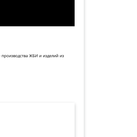
е производства ЖБИ и изделий из