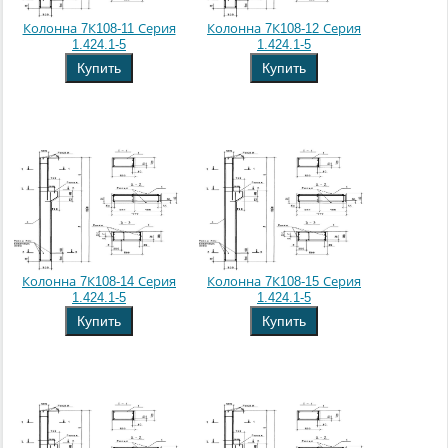
Колонна 7К108-11 Серия
Колонна 7К108-12 Серия
1.424.1-5
1.424.1-5
Купить
Купить
Колонна 7К108-14 Серия
Колонна 7К108-15 Серия
1.424.1-5
1.424.1-5
Купить
Купить