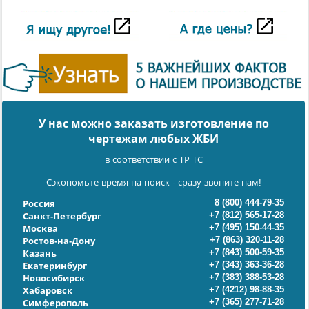
У нас можно заказать изготовление по
чертежам любых ЖБИ
в соответствии с ТР ТС
Сэкономьте время на поиск - сразу звоните нам!
8 (800) 444-79-35
Россия
+7 (812) 565-17-28
Санкт-Петербург
+7 (495) 150-44-35
Москва
+7 (863) 320-11-28
Ростов-на-Дону
+7 (843) 500-59-35
Казань
+7 (343) 363-36-28
Екатеринбург
+7 (383) 388-53-28
Новосибирск
+7 (4212) 98-88-35
Хабаровск
+7 (365) 277-71-28
Симферополь