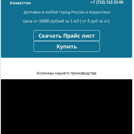
+7 (712) 312-32-06
Казахстан
Доставка в любой город России и Казахстана
Цена от 10000 рублей за 1 м3 ( от 5 руб за кг).
Скачать Прайс лист
Купить
Колонны нашего производства