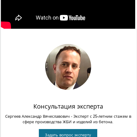
Консультация эксперта
Сергеев Александр Вячеславович
- Эксперт с 25-летним стажем в
сфере производства ЖБИ и изделий из бетона.
Задать вопрос эксперту