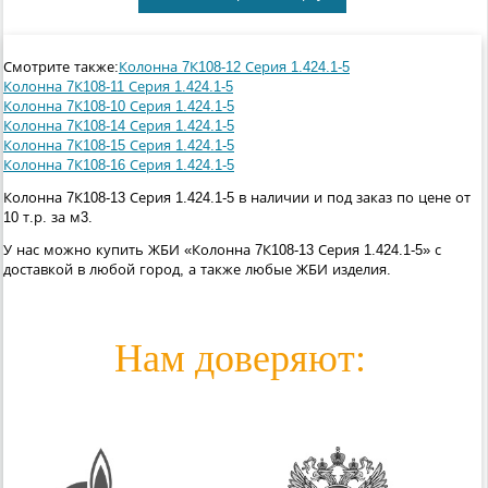
Смотрите также:
Колонна 7К108-12 Серия 1.424.1-5
Колонна 7К108-11 Серия 1.424.1-5
Колонна 7К108-10 Серия 1.424.1-5
Колонна 7К108-14 Серия 1.424.1-5
Колонна 7К108-15 Серия 1.424.1-5
Колонна 7К108-16 Серия 1.424.1-5
Колонна 7К108-13 Серия 1.424.1-5 в наличии и под заказ по цене от
10 т.р. за м3.
У нас можно купить ЖБИ «Колонна 7К108-13 Серия 1.424.1-5» с
доставкой в любой город, а также любые ЖБИ изделия.
Нам доверяют: