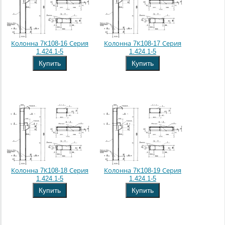
Колонна 7К108-16 Серия
Колонна 7К108-17 Серия
1.424.1-5
1.424.1-5
Купить
Купить
Колонна 7К108-18 Серия
Колонна 7К108-19 Серия
1.424.1-5
1.424.1-5
Купить
Купить