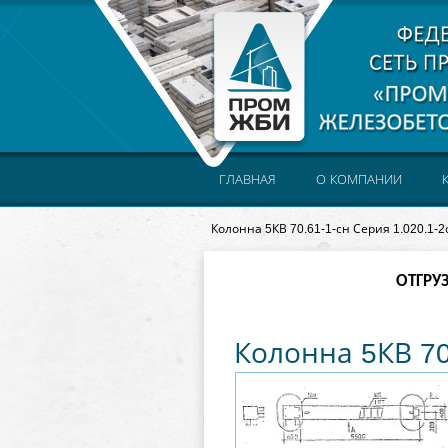
ГЛАВНАЯ
О КОМПАНИИ
Колонна 5КВ 70.61-1-сн Серия 1.020.1-2
ОТГРУ
Колонна 5КВ 70.