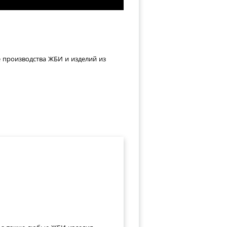
е производства ЖБИ и изделий из