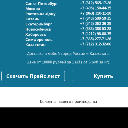
+7 (812) 565-17-28
Санкт-Петербург
+7 (495) 150-44-35
Москва
+7 (863) 320-11-28
Ростов-на-Дону
+7 (843) 500-59-35
Казань
+7 (343) 363-36-28
Екатеринбург
+7 (383) 388-53-28
Новосибирск
+7 (4212) 98-88-35
Хабаровск
+7 (365) 277-71-28
Симферополь
+7 (712) 312-32-06
Казахстан
Доставка в любой город России и Казахстана
Цена от 10000 рублей за 1 м3 ( от 5 руб за кг).
Скачать Прайс лист
Купить
Колонны нашего производства