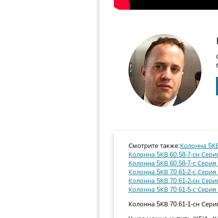
Смотрите также:
Колонна 5КВ 
Колонна 5КВ 60.58-7-сн Серия
Колонна 5КВ 60.58-7-с Серия 
Колонна 5КВ 70.61-2-с Серия 
Колонна 5КВ 70.61-2-сн Серия
Колонна 5КВ 70.61-5-с Серия 
Колонна 5КВ 70.61-1-сн Серия