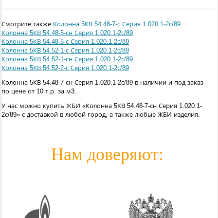
Смотрите также:
Колонна 5КВ 54.48-7-с Серия 1.020.1-2с/89
Колонна 5КВ 54.48-5-сн Серия 1.020.1-2с/89
Колонна 5КВ 54.48-5-с Серия 1.020.1-2с/89
Колонна 5КВ 54.52-1-с Серия 1.020.1-2с/89
Колонна 5КВ 54.52-1-сн Серия 1.020.1-2с/89
Колонна 5КВ 54.52-2-с Серия 1.020.1-2с/89
Колонна 5КВ 54.48-7-сн Серия 1.020.1-2с/89 в наличии и под заказ
по цене от 10 т.р. за м3.
У нас можно купить ЖБИ «Колонна 5КВ 54.48-7-сн Серия 1.020.1-
2с/89» с доставкой в любой город, а также любые ЖБИ изделия.
Нам доверяют: