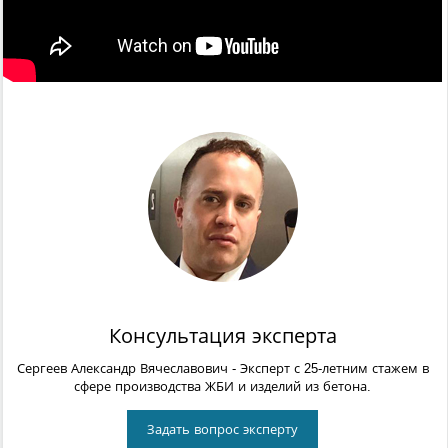
Консультация эксперта
Сергеев Александр Вячеславович
- Эксперт с 25-летним стажем в
сфере производства ЖБИ и изделий из бетона.
Задать вопрос эксперту