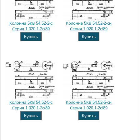
Колонна 5КВ 54.52-2-с
Колонна 5КВ 54.52-2-сн
Серия 1.020.1-2с/89
Серия 1.020.1-2с/89
Купить
Купить
Колонна 5КВ 54.52-5-с
Колонна 5КВ 54.52-5-сн
Серия 1.020.1-2с/89
Серия 1.020.1-2с/89
Купить
Купить