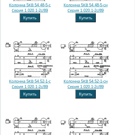
Колонна 5КВ 54.48-5-с
Колонна 5КВ 54.48-5-сн
Серия 1.020.1-2с/89
Серия 1.020.1-2с/89
Купить
Купить
Колонна 5КВ 54.52-1-с
Колонна 5КВ 54.52-1-сн
Серия 1.020.1-2с/89
Серия 1.020.1-2с/89
Купить
Купить