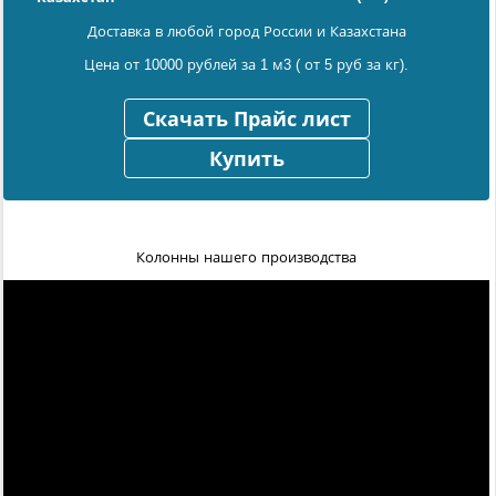
Доставка в любой город России и Казахстана
Цена от 10000 рублей за 1 м3 ( от 5 руб за кг).
Скачать Прайс лист
Купить
Колонны нашего производства