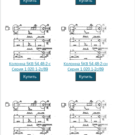
Купить
Купить
Колонна 5КВ 54.48-2-с
Колонна 5КВ 54.48-2-сн
Серия 1.020.1-2с/89
Серия 1.020.1-2с/89
Купить
Купить